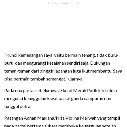
"Kunci kemenangan saya, yaitu bermain tenang, tidak buru-
buru, dan mengurangi kesalahan sendiri saja. Dukungan
teman-teman dari pinggir lapangan juga ikut membantu. Saya
bisa bermain tambah semangat," ujarnya.
Pada dua partai sebelumnya, Skuad Merah Putih lebih dulu
mengunci keunggulan lewat partai ganda campuran dan
tunggal putra.
Pasangan Adnan Maulana/Nita Violina Marwah yang tampil
pada partai pertama sukses membuka keunggulan setelah