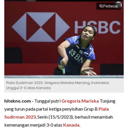
Perbesar
Piala Sudirman 2023: Gregoria Mariska Menang, Indonesia
Unggul 3-0 atas Kanada
hitekno.com -
Tunggal putri
Gregoria Mariska
Tunjung
yang turun pada partai ketiga penyisihan Grup B
Piala
Sudirman 2023
, Senin (15/5/2023), berhasil menambah
kemenangan menjadi 3-0 atas
Kanada
.