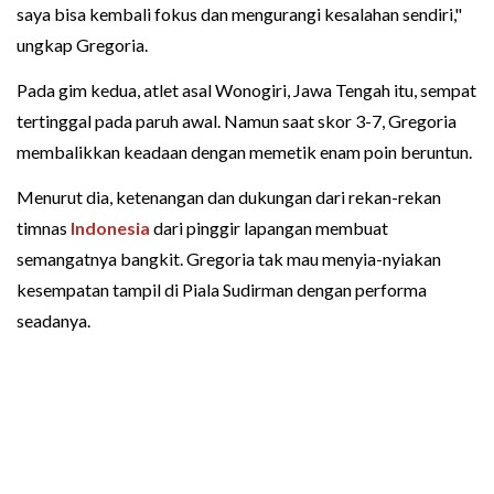
saya bisa kembali fokus dan mengurangi kesalahan sendiri,"
ungkap Gregoria.
Pada gim kedua, atlet asal Wonogiri, Jawa Tengah itu, sempat
tertinggal pada paruh awal. Namun saat skor 3-7, Gregoria
membalikkan keadaan dengan memetik enam poin beruntun.
Menurut dia, ketenangan dan dukungan dari rekan-rekan
timnas
Indonesia
dari pinggir lapangan membuat
semangatnya bangkit. Gregoria tak mau menyia-nyiakan
kesempatan tampil di Piala Sudirman dengan performa
seadanya.