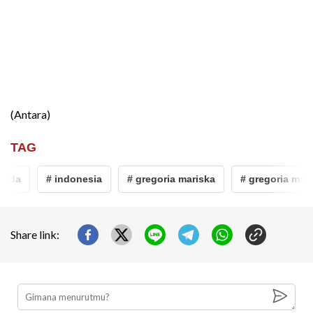
(Antara)
TAG
ada
# indonesia
# gregoria mariska
# gregoria maris
Share link: