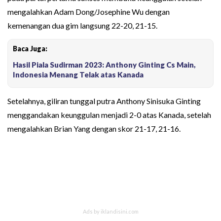
mengalahkan Adam Dong/Josephine Wu dengan
kemenangan dua gim langsung 22-20, 21-15.
Baca Juga:
Hasil Piala Sudirman 2023: Anthony Ginting Cs Main,
Indonesia Menang Telak atas Kanada
Setelahnya, giliran tunggal putra Anthony Sinisuka Ginting
menggandakan keunggulan menjadi 2-0 atas Kanada, setelah
mengalahkan Brian Yang dengan skor 21-17, 21-16.