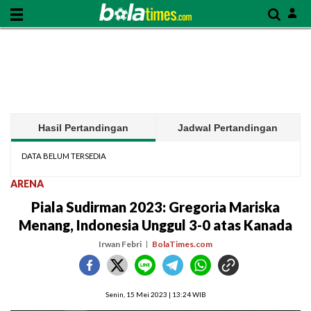
Hasil Pertandingan
Jadwal Pertandingan
DATA BELUM TERSEDIA
ARENA
Piala Sudirman 2023: Gregoria Mariska
Menang, Indonesia Unggul 3-0 atas Kanada
Irwan Febri
BolaTimes.com
Senin, 15 Mei 2023 | 13:24 WIB