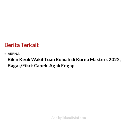
Berita Terkait
ARENA
Bikin Keok Wakil Tuan Rumah di Korea Masters 2022,
Bagas/Fikri: Capek, Agak Engap