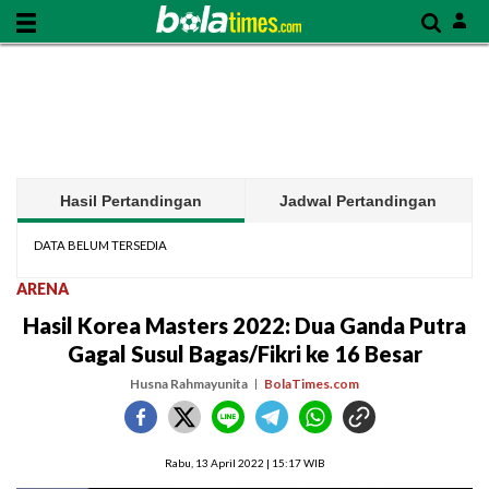
Hasil Pertandingan
Jadwal Pertandingan
DATA BELUM TERSEDIA
ARENA
Hasil Korea Masters 2022: Dua Ganda Putra
Gagal Susul Bagas/Fikri ke 16 Besar
Husna Rahmayunita
BolaTimes.com
Rabu, 13 April 2022 | 15:17 WIB