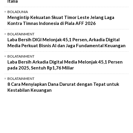
Italia
BOLADUNIA
Mengintip Kekuatan Skuat Timor Leste Jelang Laga
Kontra Timnas Indonesia di Piala AFF 2026
BOLATAINMENT
Laba Bersih DIGI Melonjak 45,1 Persen, Arkadia Digital
Media Perkuat Bisnis AI dan Jaga Fundamental Keuangan
BOLATAINMENT
Laba Bersih Arkadia Digital Media Melonjak 45,1 Persen
pada 2025, Sentuh Rp1,76 Miliar
BOLATAINMENT
8 Cara Menyiapkan Dana Darurat dengan Tepat untuk
Kestabilan Keuangan