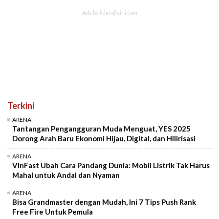
Terkini
ARENA
Tantangan Pengangguran Muda Menguat, YES 2025
Dorong Arah Baru Ekonomi Hijau, Digital, dan Hilirisasi
ARENA
VinFast Ubah Cara Pandang Dunia: Mobil Listrik Tak Harus
Mahal untuk Andal dan Nyaman
ARENA
Bisa Grandmaster dengan Mudah, Ini 7 Tips Push Rank
Free Fire Untuk Pemula