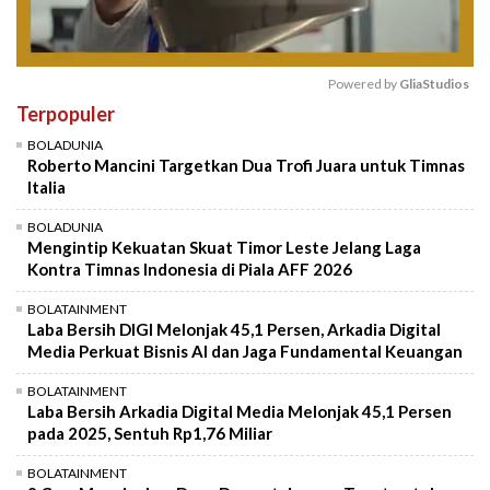
Powered by 
GliaStudios
Terpopuler
Mute
BOLADUNIA
Roberto Mancini Targetkan Dua Trofi Juara untuk Timnas
Italia
BOLADUNIA
Mengintip Kekuatan Skuat Timor Leste Jelang Laga
Kontra Timnas Indonesia di Piala AFF 2026
BOLATAINMENT
Laba Bersih DIGI Melonjak 45,1 Persen, Arkadia Digital
Media Perkuat Bisnis AI dan Jaga Fundamental Keuangan
BOLATAINMENT
Laba Bersih Arkadia Digital Media Melonjak 45,1 Persen
pada 2025, Sentuh Rp1,76 Miliar
BOLATAINMENT