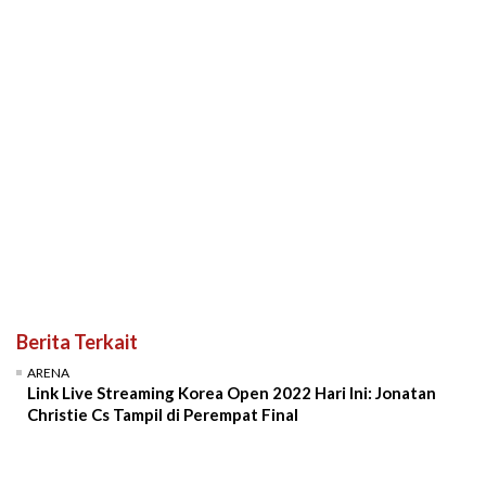
Berita Terkait
ARENA
Link Live Streaming Korea Open 2022 Hari Ini: Jonatan
Christie Cs Tampil di Perempat Final