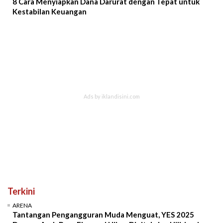
8 Cara Menyiapkan Dana Darurat dengan Tepat untuk
Kestabilan Keuangan
Terkini
ARENA
Tantangan Pengangguran Muda Menguat, YES 2025