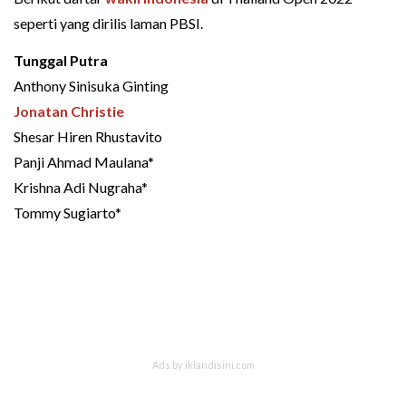
seperti yang dirilis laman PBSI.
Tunggal Putra
Anthony Sinisuka Ginting
Jonatan Christie
Shesar Hiren Rhustavito
Panji Ahmad Maulana*
Krishna Adi Nugraha*
Tommy Sugiarto*