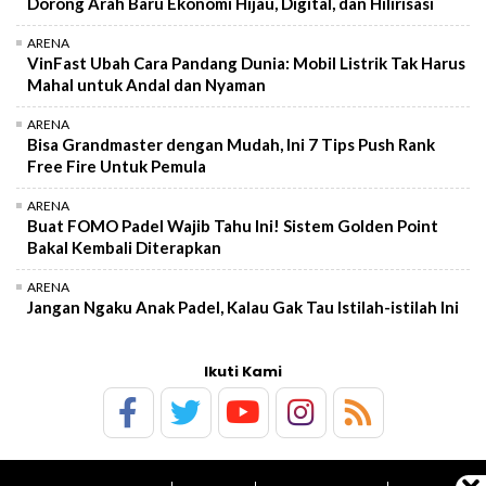
Dorong Arah Baru Ekonomi Hijau, Digital, dan Hilirisasi
ARENA
VinFast Ubah Cara Pandang Dunia: Mobil Listrik Tak Harus
Mahal untuk Andal dan Nyaman
ARENA
Bisa Grandmaster dengan Mudah, Ini 7 Tips Push Rank
Free Fire Untuk Pemula
ARENA
Buat FOMO Padel Wajib Tahu Ini! Sistem Golden Point
Bakal Kembali Diterapkan
ARENA
Jangan Ngaku Anak Padel, Kalau Gak Tau Istilah-istilah Ini
Ikuti Kami