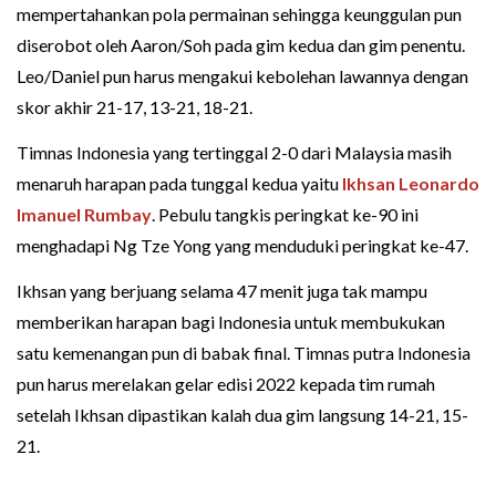
mempertahankan pola permainan sehingga keunggulan pun
diserobot oleh Aaron/Soh pada gim kedua dan gim penentu.
Leo/Daniel pun harus mengakui kebolehan lawannya dengan
skor akhir 21-17, 13-21, 18-21.
Timnas Indonesia yang tertinggal 2-0 dari Malaysia masih
menaruh harapan pada tunggal kedua yaitu
Ikhsan Leonardo
Imanuel Rumbay
. Pebulu tangkis peringkat ke-90 ini
menghadapi Ng Tze Yong yang menduduki peringkat ke-47.
Ikhsan yang berjuang selama 47 menit juga tak mampu
memberikan harapan bagi Indonesia untuk membukukan
satu kemenangan pun di babak final. Timnas putra Indonesia
pun harus merelakan gelar edisi 2022 kepada tim rumah
setelah Ikhsan dipastikan kalah dua gim langsung 14-21, 15-
21.