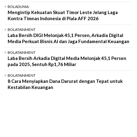
BOLADUNIA
Mengintip Kekuatan Skuat Timor Leste Jelang Laga
Kontra Timnas Indonesia di Piala AFF 2026
BOLATAINMENT
Laba Bersih DIGI Melonjak 45,1 Persen, Arkadia Digital
Media Perkuat Bisnis AI dan Jaga Fundamental Keuangan
BOLATAINMENT
Laba Bersih Arkadia Digital Media Melonjak 45,1 Persen
pada 2025, Sentuh Rp1,76 Miliar
BOLATAINMENT
8 Cara Menyiapkan Dana Darurat dengan Tepat untuk
Kestabilan Keuangan