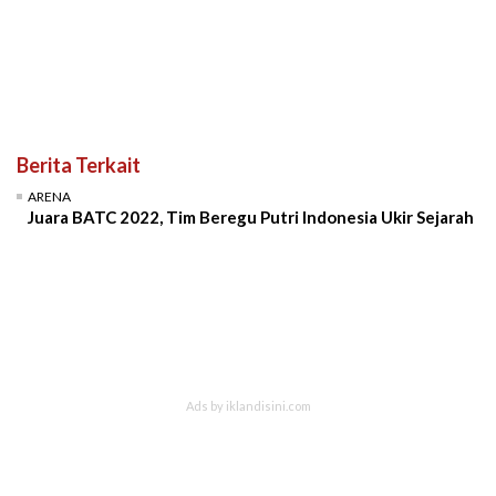
Berita Terkait
ARENA
Juara BATC 2022, Tim Beregu Putri Indonesia Ukir Sejarah