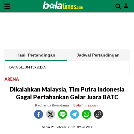
Hasil Pertandingan
Jadwal Pertandingan
DATA BELUM TERSEDIA
ARENA
Dikalahkan Malaysia, Tim Putra Indonesia
Gagal Pertahankan Gelar Juara BATC
Rauhanda Riyantama
BolaTimes.com
Senin, 21 Februari 2022 | 09:26 WIB