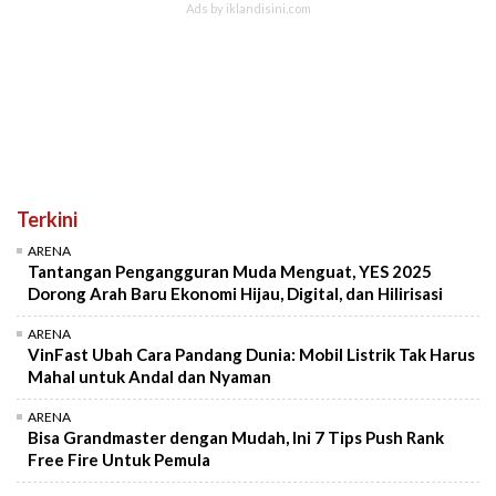
Terkini
ARENA
Tantangan Pengangguran Muda Menguat, YES 2025
Dorong Arah Baru Ekonomi Hijau, Digital, dan Hilirisasi
ARENA
VinFast Ubah Cara Pandang Dunia: Mobil Listrik Tak Harus
Mahal untuk Andal dan Nyaman
ARENA
Bisa Grandmaster dengan Mudah, Ini 7 Tips Push Rank
Free Fire Untuk Pemula