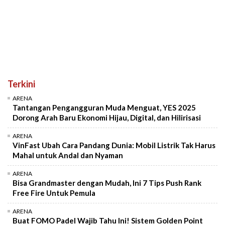
Terkini
ARENA
Tantangan Pengangguran Muda Menguat, YES 2025
Dorong Arah Baru Ekonomi Hijau, Digital, dan Hilirisasi
ARENA
VinFast Ubah Cara Pandang Dunia: Mobil Listrik Tak Harus
Mahal untuk Andal dan Nyaman
ARENA
Bisa Grandmaster dengan Mudah, Ini 7 Tips Push Rank
Free Fire Untuk Pemula
ARENA
Buat FOMO Padel Wajib Tahu Ini! Sistem Golden Point