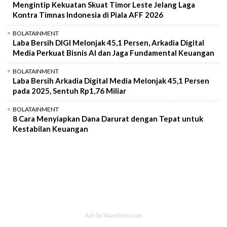
Mengintip Kekuatan Skuat Timor Leste Jelang Laga
Kontra Timnas Indonesia di Piala AFF 2026
BOLATAINMENT
Laba Bersih DIGI Melonjak 45,1 Persen, Arkadia Digital
Media Perkuat Bisnis AI dan Jaga Fundamental Keuangan
BOLATAINMENT
Laba Bersih Arkadia Digital Media Melonjak 45,1 Persen
pada 2025, Sentuh Rp1,76 Miliar
BOLATAINMENT
8 Cara Menyiapkan Dana Darurat dengan Tepat untuk
Kestabilan Keuangan