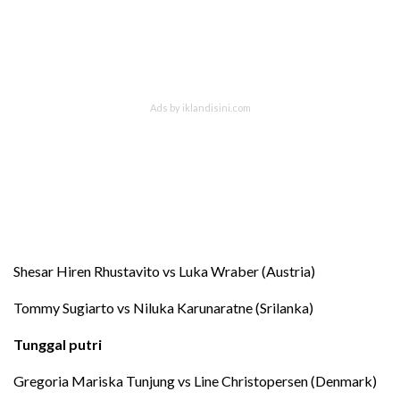
Shesar Hiren Rhustavito vs Luka Wraber (Austria)
Tommy Sugiarto vs Niluka Karunaratne (Srilanka)
Tunggal putri
Gregoria Mariska Tunjung vs Line Christopersen (Denmark)