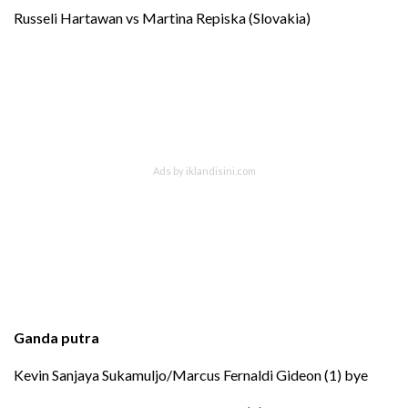
Russeli Hartawan vs Martina Repiska (Slovakia)
Ganda putra
Kevin Sanjaya Sukamuljo/Marcus Fernaldi Gideon (1) bye