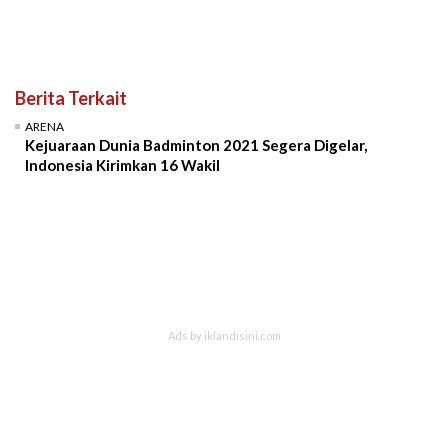
Berita Terkait
ARENA
Kejuaraan Dunia Badminton 2021 Segera Digelar,
Indonesia Kirimkan 16 Wakil