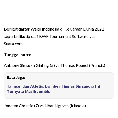
Berikut daftar Wakil Indonesia di Kejuaraan Dunia 2021
seperti dikutip dari BWF Tournament Software via
Suara.com.
Tunggal putra
Anthony Sinisuka Ginting (5) vs Thomas Rouxel (Prancis)
Baca Juga:
Tampan dan Atletis, Bomber Timnas Singapura Ini
Ternyata Masih Jomblo
Jonatan Christie (7) vs Nhat Nguyen (Irlandia)