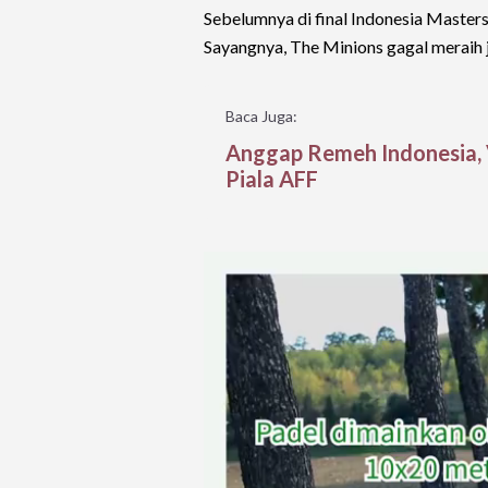
Sebelumnya di final Indonesia Mast
Sayangnya, The Minions gagal meraih j
Baca Juga:
Anggap Remeh Indonesia, 
Piala AFF