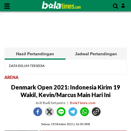
Hasil Pertandingan
Jadwal Pertandingan
DATA BELUM TERSEDIA
ARENA
Denmark Open 2021: Indonesia Kirim 19
Wakil, Kevin/Marcus Main Hari Ini
Arif Budi Setyanto
BolaTimes.com
Selasa, 19 Oktober 2021 | 16:00 WIB