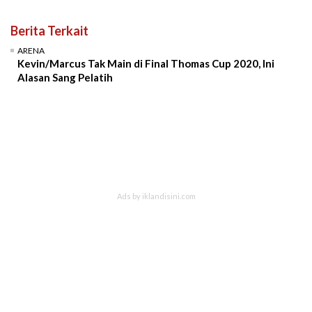
Berita Terkait
ARENA
Kevin/Marcus Tak Main di Final Thomas Cup 2020, Ini
Alasan Sang Pelatih