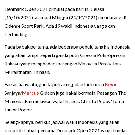
Denmark Open 2021 dimulai pada hari ini, Selasa
(19/10/2021) seampai Minggu (24/10/2021) mendatang di
Odense Sport Park. Ada 19 wakil Indonesia yang akan
bertanding.
Pada babak pertama, ada beberapa pebulu tangkis Indonesia
yang akan tampil seperti ganda putri Greysia Polii/Apriyani
Rahayu yang menghadapi pasangan Malaysia Peraly Tan/
Muralitharan Thinaah.
Bukan hanya itu, ganda putra unggulan Indonesia
Kevin
Sanjaya/
Marcus
Gideon juga bakal bermain. Pasangan The
Minions akan melawan wakil Prancis Christo Popov/Toma
Junior Popov.
Selengkapnya, berikut jadwal wakil Indonesia yang akan
tampil di babak pertama Denmark Open 2021 yang dimulai