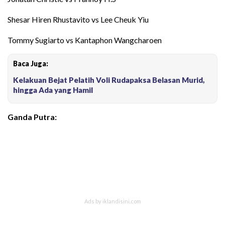
Shesar Hiren Rhustavito vs Lee Cheuk Yiu
Tommy Sugiarto vs Kantaphon Wangcharoen
Baca Juga:
Kelakuan Bejat Pelatih Voli Rudapaksa Belasan Murid,
hingga Ada yang Hamil
Ganda Putra: