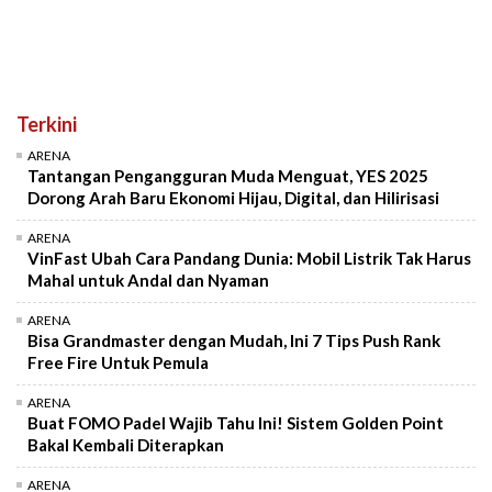
Terkini
ARENA
Tantangan Pengangguran Muda Menguat, YES 2025
Dorong Arah Baru Ekonomi Hijau, Digital, dan Hilirisasi
ARENA
VinFast Ubah Cara Pandang Dunia: Mobil Listrik Tak Harus
Mahal untuk Andal dan Nyaman
ARENA
Bisa Grandmaster dengan Mudah, Ini 7 Tips Push Rank
Free Fire Untuk Pemula
ARENA
Buat FOMO Padel Wajib Tahu Ini! Sistem Golden Point
Bakal Kembali Diterapkan
ARENA