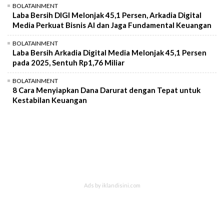
BOLATAINMENT
Laba Bersih DIGI Melonjak 45,1 Persen, Arkadia Digital
Media Perkuat Bisnis AI dan Jaga Fundamental Keuangan
BOLATAINMENT
Laba Bersih Arkadia Digital Media Melonjak 45,1 Persen
pada 2025, Sentuh Rp1,76 Miliar
BOLATAINMENT
8 Cara Menyiapkan Dana Darurat dengan Tepat untuk
Kestabilan Keuangan