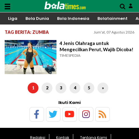
Liga
Bola Dunia
Bola Indonesia
Bolatainment
A
TAG BERITA: ZUMBA
Jum'at, 07 Agustus 2026
4 Jenis Olahraga untuk
Mengecilkan Perut, Wajib Dicoba!
TIMESPEDIA
1
2
3
4
5
»
Ikuti Kami
Redaksi
Kontak
Tentang Kami