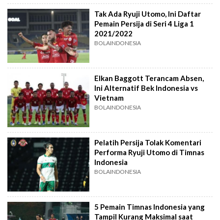
Tak Ada Ryuji Utomo, Ini Daftar
Pemain Persija di Seri 4 Liga 1
2021/2022
BOLAINDONESIA
Elkan Baggott Terancam Absen,
Ini Alternatif Bek Indonesia vs
Vietnam
BOLAINDONESIA
Pelatih Persija Tolak Komentari
Performa Ryuji Utomo di Timnas
Indonesia
BOLAINDONESIA
5 Pemain Timnas Indonesia yang
Tampil Kurang Maksimal saat