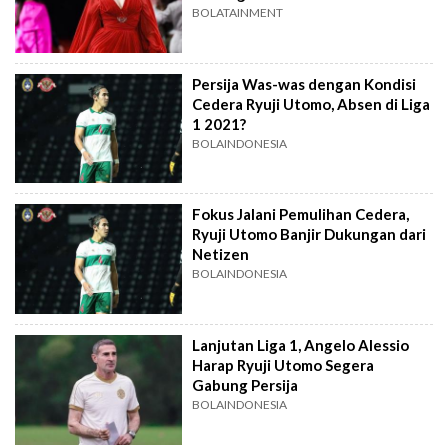
BOLATAINMENT
Persija Was-was dengan Kondisi
Cedera Ryuji Utomo, Absen di Liga
1 2021?
BOLAINDONESIA
Fokus Jalani Pemulihan Cedera,
Ryuji Utomo Banjir Dukungan dari
Netizen
BOLAINDONESIA
Lanjutan Liga 1, Angelo Alessio
Harap Ryuji Utomo Segera
Gabung Persija
BOLAINDONESIA