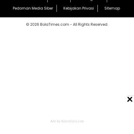
Pedoman Media Siber
Kebijakan Privasi
Sitemap
© 2026 BolaTimes.com - All Rights Reserved.