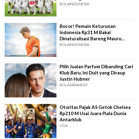
BOLAINDONESIA
Bocor! Pemain Keturunan
Indonesia Rp31 M Bakal
Dinaturalisasi Bareng Mauro
Zijlstra
BOLAINDONESIA
Pilih Jualan Parfum Dibanding Cari
Klub Baru, Ini Duit yang Diraup
Justin Hubner
BOLATAINMENT
Otoritas Pajak AS Getok Chelsea
Rp210 M Usai Juara Piala Dunia
Antarklub
LIGA