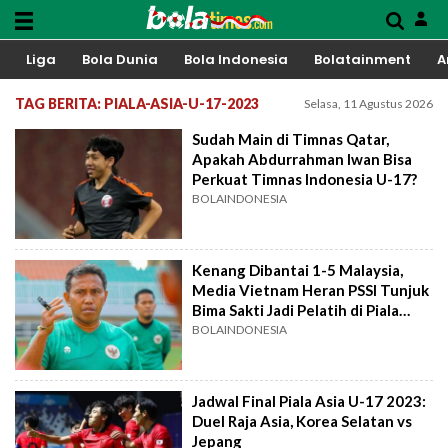
Liga
Bola Dunia
Bola Indonesia
Bolatainment
A
TAG BERITA: PIALA-ASIA-U-17-2023
Selasa, 11 Agustus 2026
Sudah Main di Timnas Qatar,
Apakah Abdurrahman Iwan Bisa
Perkuat Timnas Indonesia U-17?
BOLAINDONESIA
Kenang Dibantai 1-5 Malaysia,
Media Vietnam Heran PSSI Tunjuk
Bima Sakti Jadi Pelatih di Piala
Dunia U-17 2023
BOLAINDONESIA
Jadwal Final Piala Asia U-17 2023:
Duel Raja Asia, Korea Selatan vs
Jepang