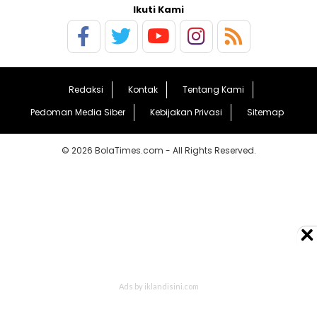
Ikuti Kami
Redaksi
Kontak
Tentang Kami
Pedoman Media Siber
Kebijakan Privasi
Sitemap
© 2026 BolaTimes.com - All Rights Reserved.