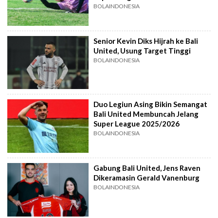
BOLAINDONESIA
Senior Kevin Diks Hijrah ke Bali
United, Usung Target Tinggi
BOLAINDONESIA
Duo Legiun Asing Bikin Semangat
Bali United Membuncah Jelang
Super League 2025/2026
BOLAINDONESIA
Gabung Bali United, Jens Raven
Dikeramasin Gerald Vanenburg
BOLAINDONESIA