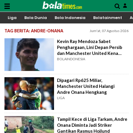
Liga
Bola Dunia
Bola Indonesia
Bolatainment
A
TAG BERITA: ANDRE-ONANA
Jum'at, 07 Agustus 2026
Kevin Ray Mendoza Sabet
Penghargaan, Lini Depan Persib
dan Manchester United Kena
Sindir
BOLAINDONESIA
Dipagari Rp625 Miliar,
Manchester United Halangi
Andre Onana Hengkang
LIGA
Tampil Kece di Liga Tarkam, Andre
Onana Diminta Jadi Striker
Gantikan Rasmus Hojlund