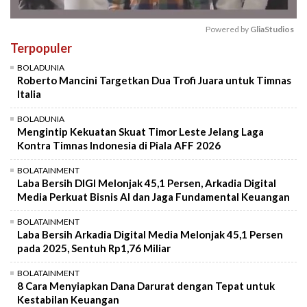
Powered by 
GliaStudios
Terpopuler
Mute
BOLADUNIA
Roberto Mancini Targetkan Dua Trofi Juara untuk Timnas
Italia
BOLADUNIA
Mengintip Kekuatan Skuat Timor Leste Jelang Laga
Kontra Timnas Indonesia di Piala AFF 2026
BOLATAINMENT
Laba Bersih DIGI Melonjak 45,1 Persen, Arkadia Digital
Media Perkuat Bisnis AI dan Jaga Fundamental Keuangan
BOLATAINMENT
Laba Bersih Arkadia Digital Media Melonjak 45,1 Persen
pada 2025, Sentuh Rp1,76 Miliar
BOLATAINMENT
8 Cara Menyiapkan Dana Darurat dengan Tepat untuk
Kestabilan Keuangan