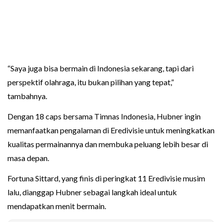
“Saya juga bisa bermain di Indonesia sekarang, tapi dari
perspektif olahraga, itu bukan pilihan yang tepat,”
tambahnya.
Dengan 18 caps bersama Timnas Indonesia, Hubner ingin
memanfaatkan pengalaman di Eredivisie untuk meningkatkan
kualitas permainannya dan membuka peluang lebih besar di
masa depan.
Fortuna Sittard, yang finis di peringkat 11 Eredivisie musim
lalu, dianggap Hubner sebagai langkah ideal untuk
mendapatkan menit bermain.