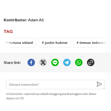
Kontributor:
Adam Ali
TAG
# fortuna sittard
# justin hubner
# timnas indonesia
Share link:
Isi komentar sepenuhnya adalah tanggung jawab pengguna dan diatur
dalam UU ITE