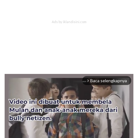
Baca selengkapnya
arrow_forward_ios