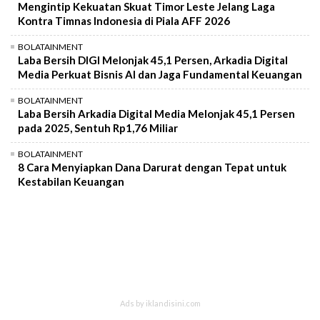
Mengintip Kekuatan Skuat Timor Leste Jelang Laga
Kontra Timnas Indonesia di Piala AFF 2026
BOLATAINMENT
Laba Bersih DIGI Melonjak 45,1 Persen, Arkadia Digital
Media Perkuat Bisnis AI dan Jaga Fundamental Keuangan
BOLATAINMENT
Laba Bersih Arkadia Digital Media Melonjak 45,1 Persen
pada 2025, Sentuh Rp1,76 Miliar
BOLATAINMENT
8 Cara Menyiapkan Dana Darurat dengan Tepat untuk
Kestabilan Keuangan