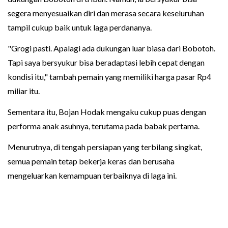
segera menyesuaikan diri dan merasa secara keseluruhan
tampil cukup baik untuk laga perdananya.
"Grogi pasti. Apalagi ada dukungan luar biasa dari Bobotoh.
Tapi saya bersyukur bisa beradaptasi lebih cepat dengan
kondisi itu," tambah pemain yang memiliki harga pasar Rp4
miliar itu.
Sementara itu, Bojan Hodak mengaku cukup puas dengan
performa anak asuhnya, terutama pada babak pertama.
Menurutnya, di tengah persiapan yang terbilang singkat,
semua pemain tetap bekerja keras dan berusaha
mengeluarkan kemampuan terbaiknya di laga ini.