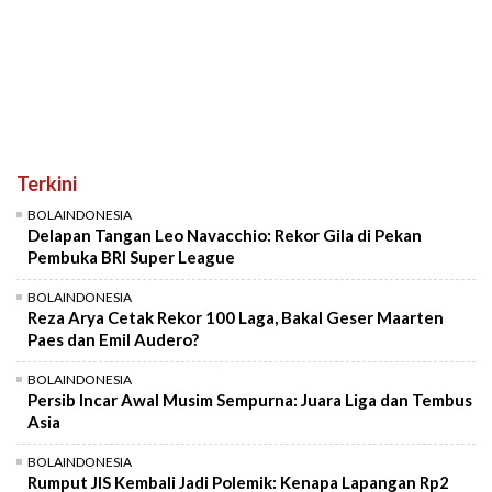
Terkini
BOLAINDONESIA
Delapan Tangan Leo Navacchio: Rekor Gila di Pekan
Pembuka BRI Super League
BOLAINDONESIA
Reza Arya Cetak Rekor 100 Laga, Bakal Geser Maarten
Paes dan Emil Audero?
BOLAINDONESIA
Persib Incar Awal Musim Sempurna: Juara Liga dan Tembus
Asia
BOLAINDONESIA
Rumput JIS Kembali Jadi Polemik: Kenapa Lapangan Rp2