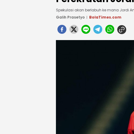
Spekulasi akan berlabuh ke mana Jordi 
Galih Prasetyo
BolaTimes.com