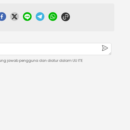
ung jawab pengguna dan diatur dalam UU ITE