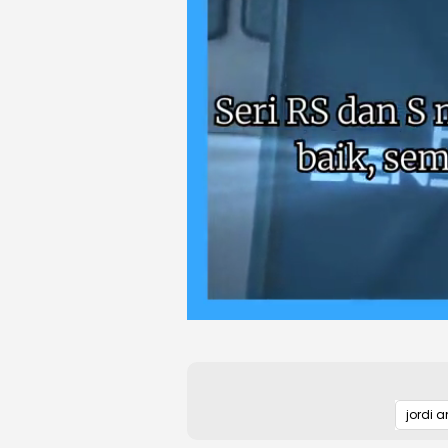
jordi 