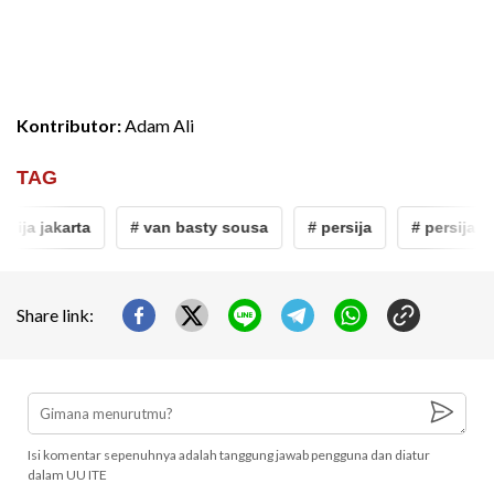
Kontributor:
Adam Ali
TAG
sija jakarta
# van basty sousa
# persija
# persija jak
Share link:
Isi komentar sepenuhnya adalah tanggung jawab pengguna dan diatur
dalam UU ITE