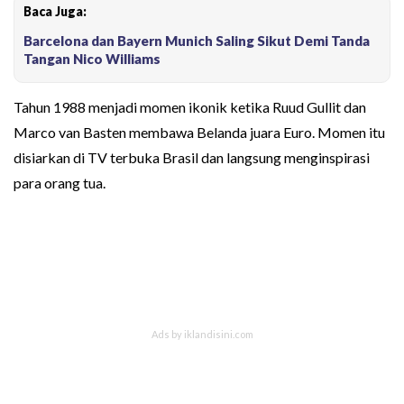
Baca Juga:
Barcelona dan Bayern Munich Saling Sikut Demi Tanda
Tangan Nico Williams
Tahun 1988 menjadi momen ikonik ketika Ruud Gullit dan
Marco van Basten membawa Belanda juara Euro. Momen itu
disiarkan di TV terbuka Brasil dan langsung menginspirasi
para orang tua.