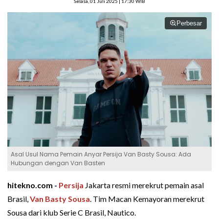
Selasa, 01 Juli 2025 | 17:30 WIB
Perbesar
Asal Usul Nama Pemain Anyar Persija Van Basty Sousa: Ada
Hubungan dengan Van Basten
hitekno.com -
Persija
Jakarta resmi merekrut pemain asal
Brasil,
Van Basty Sousa
. Tim Macan Kemayoran merekrut
Sousa dari klub Serie C Brasil, Nautico.