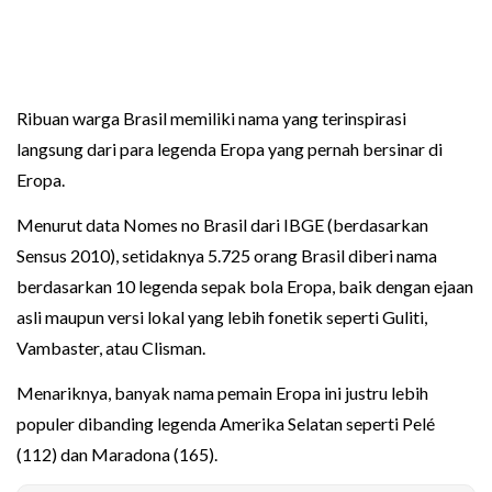
Ribuan warga Brasil memiliki nama yang terinspirasi
langsung dari para legenda Eropa yang pernah bersinar di
Eropa.
Menurut data Nomes no Brasil dari IBGE (berdasarkan
Sensus 2010), setidaknya 5.725 orang Brasil diberi nama
berdasarkan 10 legenda sepak bola Eropa, baik dengan ejaan
asli maupun versi lokal yang lebih fonetik seperti Guliti,
Vambaster, atau Clisman.
Menariknya, banyak nama pemain Eropa ini justru lebih
populer dibanding legenda Amerika Selatan seperti Pelé
(112) dan Maradona (165).