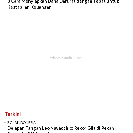
8 Cara Menyiapkan Dana Darurat dengan Tepat untuk
Kestabilan Keuangan
Terkini
BOLAINDONESIA
Delapan Tangan Leo Navacchio: Rekor Gila di Pekan