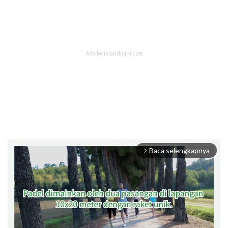
Baca selengkapnya
arrow_forward_ios