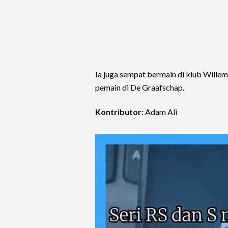
Ia juga sempat bermain di klub Willem
pemain di De Graafschap.
Kontributor:
Adam Ali