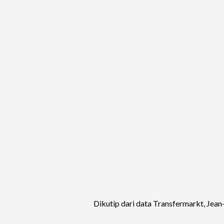
Dikutip dari data Transfermarkt, Jean