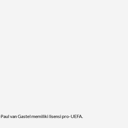
-Paul van Gastel memiliki lisensi pro-UEFA.