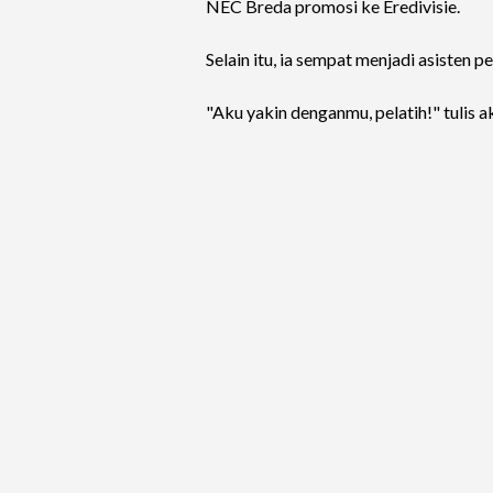
NEC Breda promosi ke Eredivisie.
Selain itu, ia sempat menjadi asisten
"Aku yakin denganmu, pelatih!" tulis 