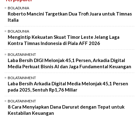
Mute
BOLADUNIA
Roberto Mancini Targetkan Dua Trofi Juara untuk Timnas
Italia
BOLADUNIA
Mengintip Kekuatan Skuat Timor Leste Jelang Laga
Kontra Timnas Indonesia di Piala AFF 2026
BOLATAINMENT
Laba Bersih DIGI Melonjak 45,1 Persen, Arkadia Digital
Media Perkuat Bisnis AI dan Jaga Fundamental Keuangan
BOLATAINMENT
Laba Bersih Arkadia Digital Media Melonjak 45,1 Persen
pada 2025, Sentuh Rp1,76 Miliar
BOLATAINMENT
8 Cara Menyiapkan Dana Darurat dengan Tepat untuk
Kestabilan Keuangan