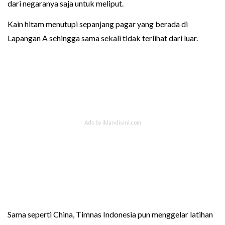
dari negaranya saja untuk meliput.
Kain hitam menutupi sepanjang pagar yang berada di
Lapangan A sehingga sama sekali tidak terlihat dari luar.
Sama seperti China, Timnas Indonesia pun menggelar latihan