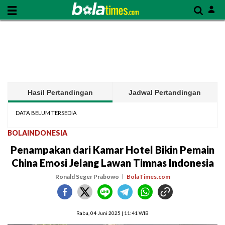
Hasil Pertandingan
Jadwal Pertandingan
DATA BELUM TERSEDIA
BOLAINDONESIA
Penampakan dari Kamar Hotel Bikin Pemain
China Emosi Jelang Lawan Timnas Indonesia
Ronald Seger Prabowo
BolaTimes.com
Rabu, 04 Juni 2025 | 11:41 WIB