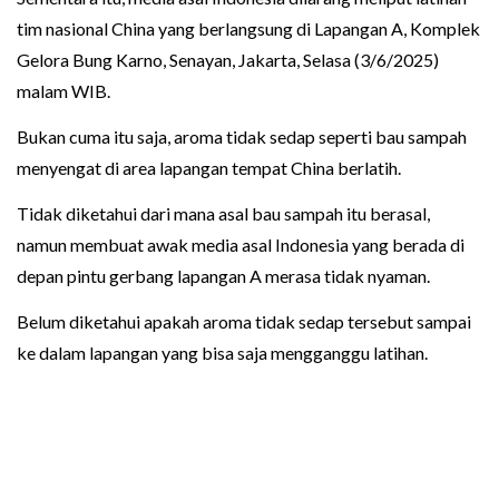
tim nasional China yang berlangsung di Lapangan A, Komplek
Gelora Bung Karno, Senayan, Jakarta, Selasa (3/6/2025)
malam WIB.
Bukan cuma itu saja, aroma tidak sedap seperti bau sampah
menyengat di area lapangan tempat China berlatih.
Tidak diketahui dari mana asal bau sampah itu berasal,
namun membuat awak media asal Indonesia yang berada di
depan pintu gerbang lapangan A merasa tidak nyaman.
Belum diketahui apakah aroma tidak sedap tersebut sampai
ke dalam lapangan yang bisa saja mengganggu latihan.