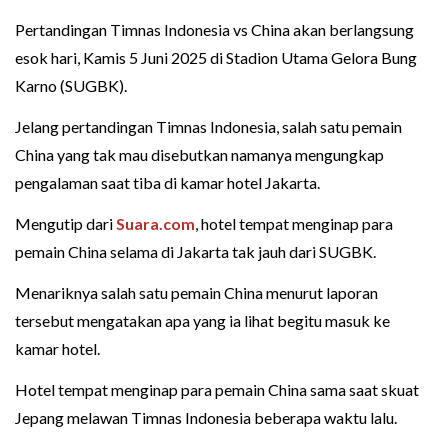
Pertandingan Timnas Indonesia vs China akan berlangsung
esok hari, Kamis 5 Juni 2025 di Stadion Utama Gelora Bung
Karno (SUGBK).
Jelang pertandingan Timnas Indonesia, salah satu pemain
China yang tak mau disebutkan namanya mengungkap
pengalaman saat tiba di kamar hotel Jakarta.
Mengutip dari
Suara.com
, hotel tempat menginap para
pemain China selama di Jakarta tak jauh dari SUGBK.
Menariknya salah satu pemain China menurut laporan
tersebut mengatakan apa yang ia lihat begitu masuk ke
kamar hotel.
Hotel tempat menginap para pemain China sama saat skuat
Jepang melawan Timnas Indonesia beberapa waktu lalu.