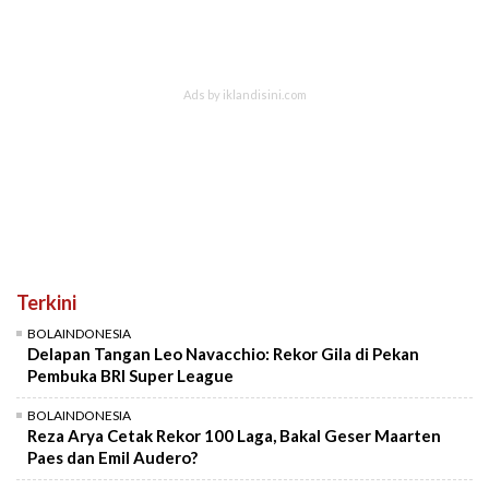
Terkini
BOLAINDONESIA
Delapan Tangan Leo Navacchio: Rekor Gila di Pekan
Pembuka BRI Super League
BOLAINDONESIA
Reza Arya Cetak Rekor 100 Laga, Bakal Geser Maarten
Paes dan Emil Audero?