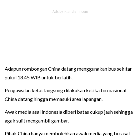
Adapun rombongan China datang menggunakan bus sekitar
pukul 18.45 WIB untuk berlatih.
Pengawalan ketat langsung dilakukan ketika tim nasional
China datang hingga memasuki area lapangan.
Awak media asal Indonesia diberi batas cukup jauh sehingga
agak sulit mengambil gambar.
Pihak China hanya membolehkan awak media yang berasal