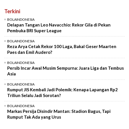
Terkini
BOLAINDONESIA
Delapan Tangan Leo Navacchio: Rekor Gila di Pekan
Pembuka BRI Super League
BOLAINDONESIA
Reza Arya Cetak Rekor 100 Laga, Bakal Geser Maarten
Paes dan Emil Audero?
BOLAINDONESIA
Persib Incar Awal Musim Sempurna: Juara Liga dan Tembus
Asia
BOLAINDONESIA
Rumput JIS Kembali Jadi Polemik: Kenapa Lapangan Rp2
Triliun Selalu Jadi Sorotan?
BOLAINDONESIA
Markas Persija Disindir Mantan: Stadion Bagus, Tapi
Rumput Tak Ada yang Urus