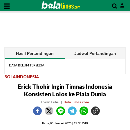
Hasil Pertandingan
Jadwal Pertandingan
DATA BELUM TERSEDIA
BOLAINDONESIA
Erick Thohir Ingin Timnas Indonesia
Konsisten Lolos ke Piala Dunia
Irwan Febri
BolaTimes.com
Rabu, 01 Januari 2025 | 12:35 WIB