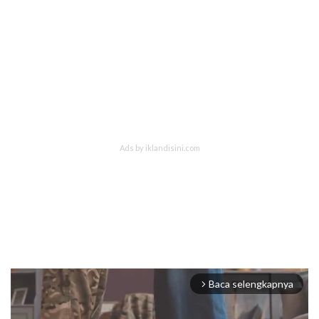
Baca selengkapnya
arrow_forward_ios