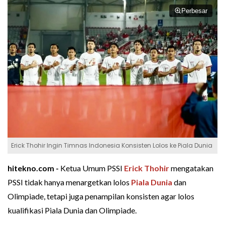
Perbesar
Erick Thohir Ingin Timnas Indonesia Konsisten Lolos ke Piala Dunia
hitekno.com -
Ketua Umum PSSI
Erick Thohir
mengatakan
PSSI tidak hanya menargetkan lolos
Piala Dunia
dan
Olimpiade, tetapi juga penampilan konsisten agar lolos
kualifikasi Piala Dunia dan Olimpiade.