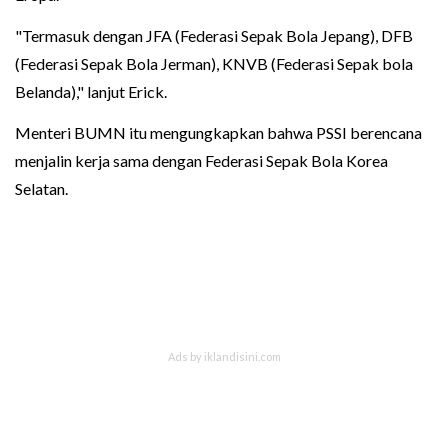
"Termasuk dengan JFA (Federasi Sepak Bola Jepang), DFB
(Federasi Sepak Bola Jerman), KNVB (Federasi Sepak bola
Belanda)," lanjut Erick.
Menteri BUMN itu mengungkapkan bahwa PSSI berencana
menjalin kerja sama dengan Federasi Sepak Bola Korea
Selatan.