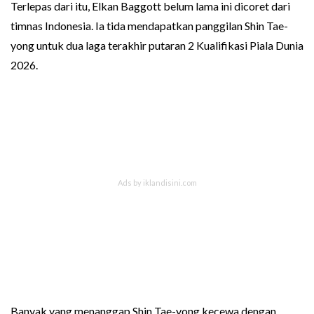
Terlepas dari itu, Elkan Baggott belum lama ini dicoret dari
timnas Indonesia. Ia tida mendapatkan panggilan Shin Tae-
yong untuk dua laga terakhir putaran 2 Kualifikasi Piala Dunia
2026.
Banyak yang menanggap Shin Tae-yong kecewa dengan