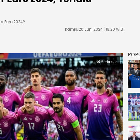
ra Euro 2024?
Kamis, 20 Juni 2024 | 19:20 WIB
POP
Perbesar