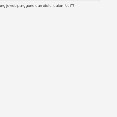
ung jawab pengguna dan diatur dalam UU ITE