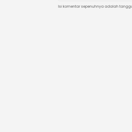
Isi komentar sepenuhnya adalah tangg