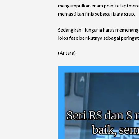
mengumpulkan enam poin, tetapi mere
memastikan finis sebagai juara grup.
Sedangkan Hungaria harus memenangkan
lolos fase berikutnya sebagai peringat
(Antara)