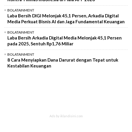
BOLATAINMENT
Laba Bersih DIGI Melonjak 45,1 Persen, Arkadia Digital
Media Perkuat Bisnis AI dan Jaga Fundamental Keuangan
BOLATAINMENT
Laba Bersih Arkadia Digital Media Melonjak 45,1 Persen
pada 2025, Sentuh Rp1,76 Miliar
BOLATAINMENT
8 Cara Menyiapkan Dana Darurat dengan Tepat untuk
Kestabilan Keuangan