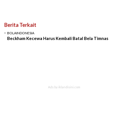
Berita Terkait
BOLAINDONESIA
Beckham Kecewa Harus Kembali Batal Bela Timnas