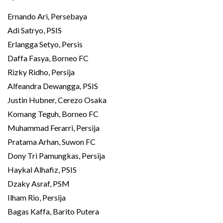
Ernando Ari, Persebaya
Adi Satryo, PSIS
Erlangga Setyo, Persis
Daffa Fasya, Borneo FC
Rizky Ridho, Persija
Alfeandra Dewangga, PSIS
Justin Hubner, Cerezo Osaka
Komang Teguh, Borneo FC
Muhammad Ferarri, Persija
Pratama Arhan, Suwon FC
Dony Tri Pamungkas, Persija
Haykal Alhafiz, PSIS
Dzaky Asraf, PSM
Ilham Rio, Persija
Bagas Kaffa, Barito Putera