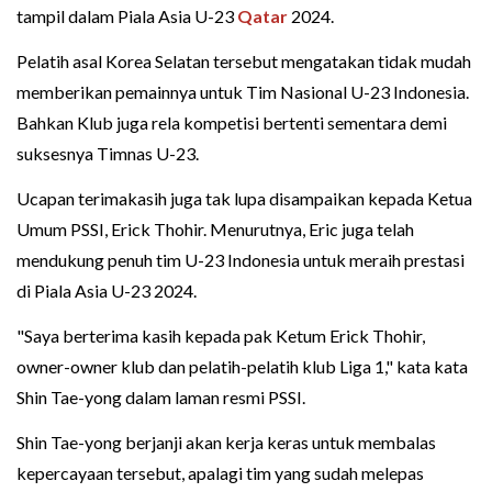
tampil dalam Piala Asia U-23
Qatar
2024.
Pelatih asal Korea Selatan tersebut mengatakan tidak mudah
memberikan pemainnya untuk Tim Nasional U-23 Indonesia.
Bahkan Klub juga rela kompetisi bertenti sementara demi
suksesnya Timnas U-23.
Ucapan terimakasih juga tak lupa disampaikan kepada Ketua
Umum PSSI, Erick Thohir. Menurutnya, Eric juga telah
mendukung penuh tim U-23 Indonesia untuk meraih prestasi
di Piala Asia U-23 2024.
"Saya berterima kasih kepada pak Ketum Erick Thohir,
owner-owner klub dan pelatih-pelatih klub Liga 1," kata kata
Shin Tae-yong dalam laman resmi PSSI.
Shin Tae-yong berjanji akan kerja keras untuk membalas
kepercayaan tersebut, apalagi tim yang sudah melepas