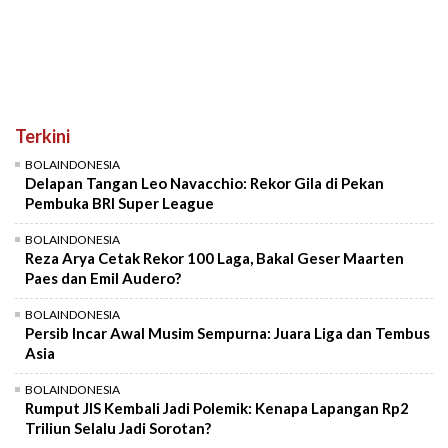
Terkini
BOLAINDONESIA
Delapan Tangan Leo Navacchio: Rekor Gila di Pekan
Pembuka BRI Super League
BOLAINDONESIA
Reza Arya Cetak Rekor 100 Laga, Bakal Geser Maarten
Paes dan Emil Audero?
BOLAINDONESIA
Persib Incar Awal Musim Sempurna: Juara Liga dan Tembus
Asia
BOLAINDONESIA
Rumput JIS Kembali Jadi Polemik: Kenapa Lapangan Rp2
Triliun Selalu Jadi Sorotan?