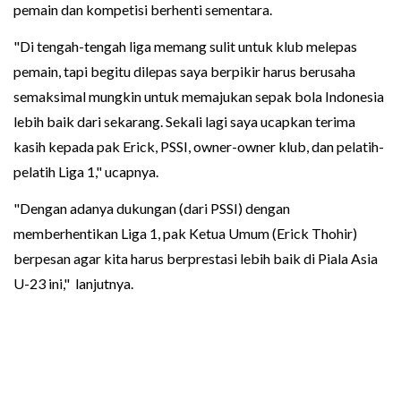
pemain dan kompetisi berhenti sementara.
"Di tengah-tengah liga memang sulit untuk klub melepas
pemain, tapi begitu dilepas saya berpikir harus berusaha
semaksimal mungkin untuk memajukan sepak bola Indonesia
lebih baik dari sekarang. Sekali lagi saya ucapkan terima
kasih kepada pak Erick, PSSI, owner-owner klub, dan pelatih-
pelatih Liga 1," ucapnya.
"Dengan adanya dukungan (dari PSSI) dengan
memberhentikan Liga 1, pak Ketua Umum (Erick Thohir)
berpesan agar kita harus berprestasi lebih baik di Piala Asia
U-23 ini," lanjutnya.