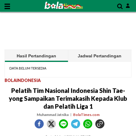
Hasil Pertandingan
Jadwal Pertandingan
DATA BELUM TERSEDIA
BOLAINDONESIA
Pelatih Tim Nasional Indonesia Shin Tae-
yong Sampaikan Terimakasih Kepada Klub
dan Pelatih Liga 1
Muhammad Jatnika
BolaTimes.com