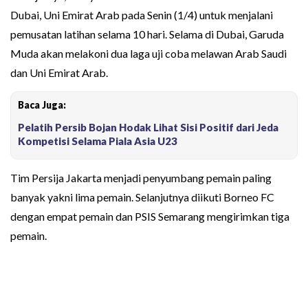
Dubai, Uni Emirat Arab pada Senin (1/4) untuk menjalani
pemusatan latihan selama 10 hari. Selama di Dubai, Garuda
Muda akan melakoni dua laga uji coba melawan Arab Saudi
dan Uni Emirat Arab.
Baca Juga:
Pelatih Persib Bojan Hodak Lihat Sisi Positif dari Jeda
Kompetisi Selama Piala Asia U23
Tim Persija Jakarta menjadi penyumbang pemain paling
banyak yakni lima pemain. Selanjutnya diikuti Borneo FC
dengan empat pemain dan PSIS Semarang mengirimkan tiga
pemain.