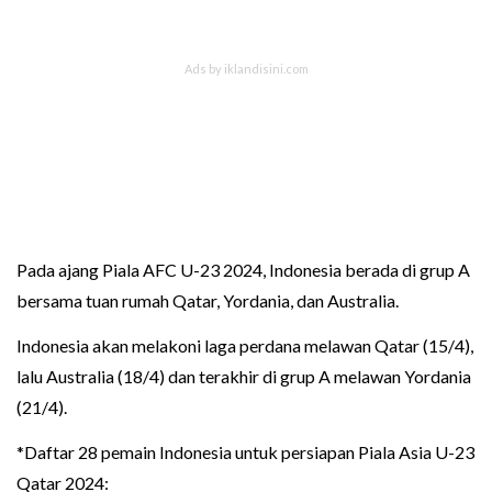
Pada ajang Piala AFC U-23 2024, Indonesia berada di grup A
bersama tuan rumah Qatar, Yordania, dan Australia.
Indonesia akan melakoni laga perdana melawan Qatar (15/4),
lalu Australia (18/4) dan terakhir di grup A melawan Yordania
(21/4).
*Daftar 28 pemain Indonesia untuk persiapan Piala Asia U-23
Qatar 2024: