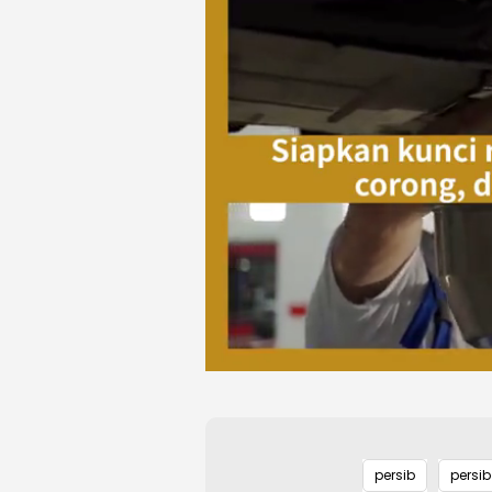
persib
persib