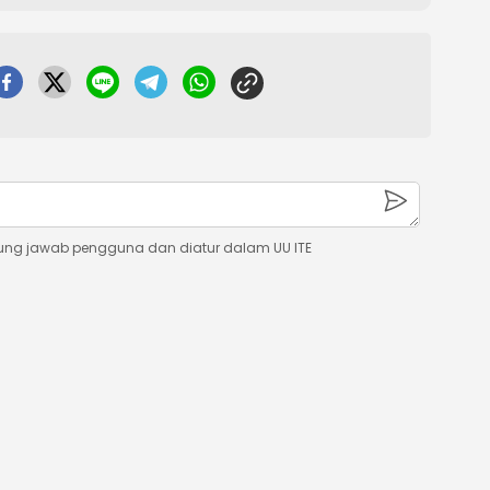
ung jawab pengguna dan diatur dalam UU ITE