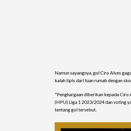
Namun sayangnya, gol Ciro Alves gag
kalah tipis dari tuan rumah dengan sko
"Penghargaan diberikan kepada Ciro A
(HPU) Liga 1 2023/2024 dan voting ya
tentang gol tersebut.