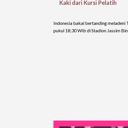
Kaki dari Kursi Pelatih
Indonesia bakal bertanding meladeni
pukul 18;30 Wib di Stadion Jassim Bi