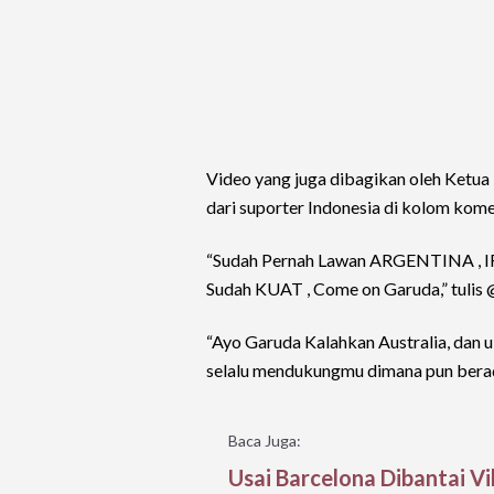
Video yang juga dibagikan oleh Ketua
dari suporter Indonesia di kolom kome
“Sudah Pernah Lawan ARGENTINA , I
Sudah KUAT , Come on Garuda,” tulis 
“Ayo Garuda Kalahkan Australia, dan u
selalu mendukungmu dimana pun berada
Baca Juga:
Usai Barcelona Dibantai Vi