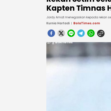
Kapten Timnas H
Jordy Amat menegaskan kepada rekan se
Kurnia Hartadi
BolaTimes.com