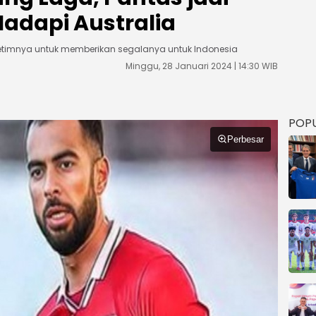
adapi Australia
timnya untuk memberikan segalanya untuk Indonesia
Minggu, 28 Januari 2024 | 14:30 WIB
POP
Perbesar