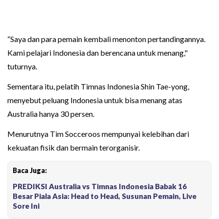
“Saya dan para pemain kembali menonton pertandingannya.
Kami pelajari Indonesia dan berencana untuk menang,"
tuturnya.
Sementara itu, pelatih Timnas Indonesia Shin Tae-yong,
menyebut peluang Indonesia untuk bisa menang atas
Australia hanya 30 persen.
Menurutnya Tim Socceroos mempunyai kelebihan dari
kekuatan fisik dan bermain terorganisir.
Baca Juga:
PREDIKSI Australia vs Timnas Indonesia Babak 16
Besar Piala Asia: Head to Head, Susunan Pemain, Live
Sore Ini