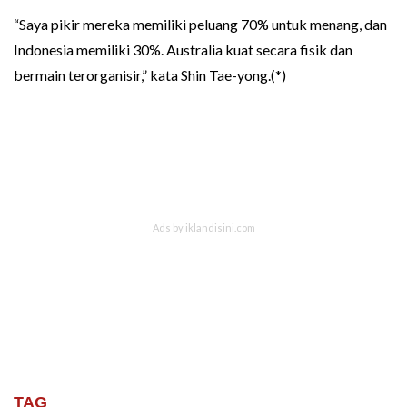
“Saya pikir mereka memiliki peluang 70% untuk menang, dan
Indonesia memiliki 30%. Australia kuat secara fisik dan
bermain terorganisir,” kata Shin Tae-yong.(*)
TAG