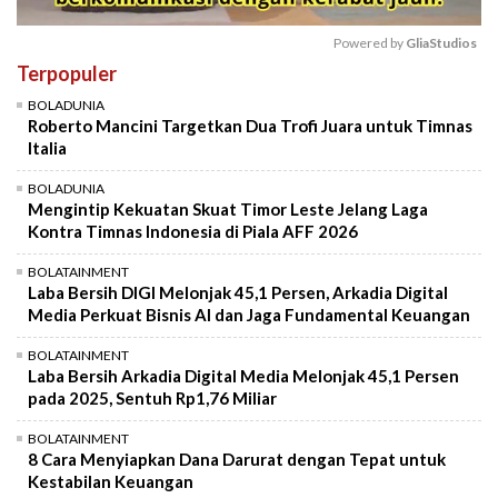
Powered by 
GliaStudios
Terpopuler
Mute
BOLADUNIA
Roberto Mancini Targetkan Dua Trofi Juara untuk Timnas
Italia
BOLADUNIA
Mengintip Kekuatan Skuat Timor Leste Jelang Laga
Kontra Timnas Indonesia di Piala AFF 2026
BOLATAINMENT
Laba Bersih DIGI Melonjak 45,1 Persen, Arkadia Digital
Media Perkuat Bisnis AI dan Jaga Fundamental Keuangan
BOLATAINMENT
Laba Bersih Arkadia Digital Media Melonjak 45,1 Persen
pada 2025, Sentuh Rp1,76 Miliar
BOLATAINMENT
8 Cara Menyiapkan Dana Darurat dengan Tepat untuk
Kestabilan Keuangan