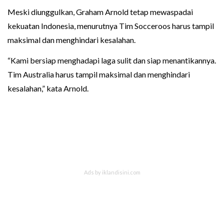
Meski diunggulkan, Graham Arnold tetap mewaspadai
kekuatan Indonesia, menurutnya Tim Socceroos harus tampil
maksimal dan menghindari kesalahan.
“Kami bersiap menghadapi laga sulit dan siap menantikannya.
Tim Australia harus tampil maksimal dan menghindari
kesalahan,” kata Arnold.