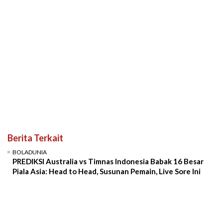
Berita Terkait
BOLADUNIA
PREDIKSI Australia vs Timnas Indonesia Babak 16 Besar
Piala Asia: Head to Head, Susunan Pemain, Live Sore Ini