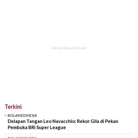
Terkini
BOLAINDONESIA
Delapan Tangan Leo Navacchio: Rekor Gila di Pekan
Pembuka BRI Super League