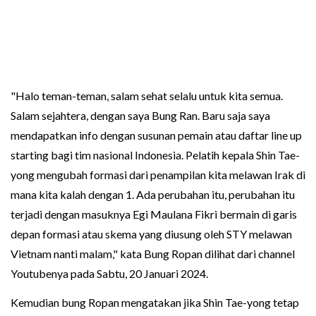
"Halo teman-teman, salam sehat selalu untuk kita semua.
Salam sejahtera, dengan saya Bung Ran. Baru saja saya
mendapatkan info dengan susunan pemain atau daftar line up
starting bagi tim nasional Indonesia. Pelatih kepala Shin Tae-
yong mengubah formasi dari penampilan kita melawan Irak di
mana kita kalah dengan 1. Ada perubahan itu, perubahan itu
terjadi dengan masuknya Egi Maulana Fikri bermain di garis
depan formasi atau skema yang diusung oleh STY melawan
Vietnam nanti malam," kata Bung Ropan dilihat dari channel
Youtubenya pada Sabtu, 20 Januari 2024.
Kemudian bung Ropan mengatakan jika Shin Tae-yong tetap