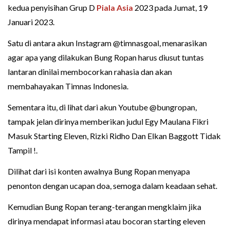
kedua penyisihan Grup D
Piala Asia
2023 pada Jumat, 19
Januari 2023.
Satu di antara akun Instagram @timnasgoal, menarasikan
agar apa yang dilakukan Bung Ropan harus diusut tuntas
lantaran dinilai membocorkan rahasia dan akan
membahayakan Timnas Indonesia.
Sementara itu, di lihat dari akun Youtube @bungropan,
tampak jelan dirinya memberikan judul Egy Maulana Fikri
Masuk Starting Eleven, Rizki Ridho Dan Elkan Baggott Tidak
Tampil !.
Dilihat dari isi konten awalnya Bung Ropan menyapa
penonton dengan ucapan doa, semoga dalam keadaan sehat.
Kemudian Bung Ropan terang-terangan mengklaim jika
dirinya mendapat informasi atau bocoran starting eleven