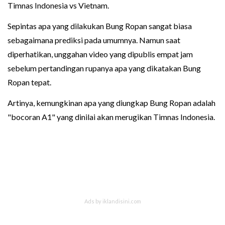
Timnas Indonesia vs Vietnam.
Sepintas apa yang dilakukan Bung Ropan sangat biasa
sebagaimana prediksi pada umumnya. Namun saat
diperhatikan, unggahan video yang dipublis empat jam
sebelum pertandingan rupanya apa yang dikatakan Bung
Ropan tepat.
Artinya, kemungkinan apa yang diungkap Bung Ropan adalah
"bocoran A1" yang dinilai akan merugikan Timnas Indonesia.