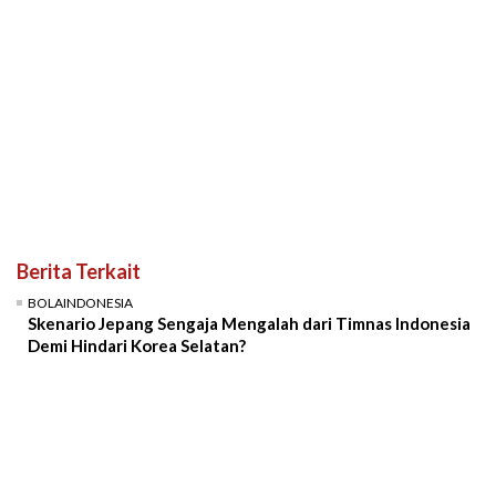
Berita Terkait
BOLAINDONESIA
Skenario Jepang Sengaja Mengalah dari Timnas Indonesia
Demi Hindari Korea Selatan?