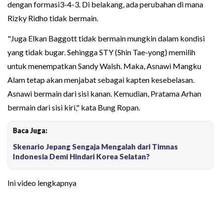
dengan formasi3-4-3. Di belakang, ada perubahan di mana
Rizky Ridho tidak bermain.
"Juga Elkan Baggott tidak bermain mungkin dalam kondisi
yang tidak bugar. Sehingga STY (Shin Tae-yong) memilih
untuk menempatkan Sandy Walsh. Maka, Asnawi Mangku
Alam tetap akan menjabat sebagai kapten kesebelasan.
Asnawi bermain dari sisi kanan. Kemudian, Pratama Arhan
bermain dari sisi kiri," kata Bung Ropan.
Baca Juga:
Skenario Jepang Sengaja Mengalah dari Timnas
Indonesia Demi Hindari Korea Selatan?
Ini video lengkapnya