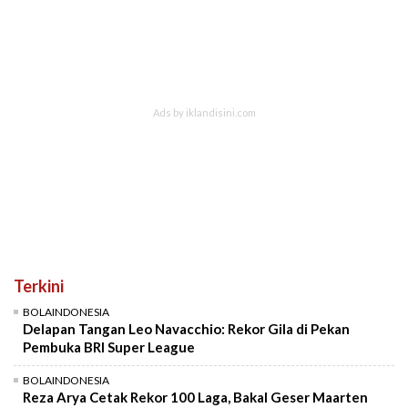
Terkini
BOLAINDONESIA
Delapan Tangan Leo Navacchio: Rekor Gila di Pekan
Pembuka BRI Super League
BOLAINDONESIA
Reza Arya Cetak Rekor 100 Laga, Bakal Geser Maarten