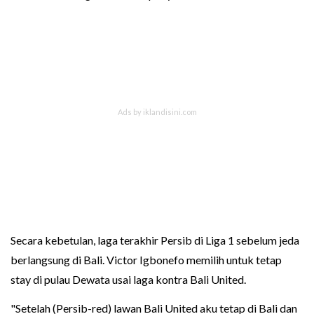
Secara kebetulan, laga terakhir Persib di Liga 1 sebelum jeda
berlangsung di Bali. Victor Igbonefo memilih untuk tetap
stay di pulau Dewata usai laga kontra Bali United.
"Setelah (Persib-red) lawan Bali United aku tetap di Bali dan