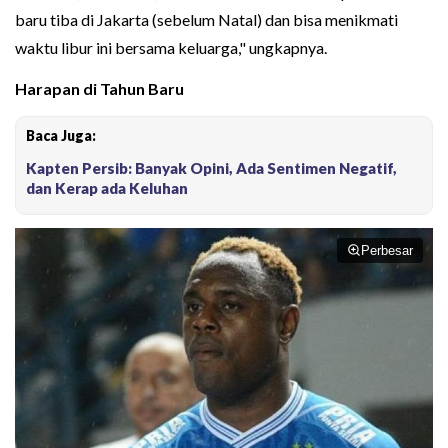
baru tiba di Jakarta (sebelum Natal) dan bisa menikmati
waktu libur ini bersama keluarga," ungkapnya.
Harapan di Tahun Baru
Baca Juga:
Kapten Persib: Banyak Opini, Ada Sentimen Negatif,
dan Kerap ada Keluhan
Perbesar