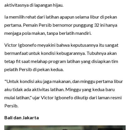
aktivitasnya di lapangan hijau.
Ia memilih rehat dari latihan apapun selama libur di pekan
pertama. Pemain Persib bernomor punggung 32 ini hanya
menjaga pola makan, tanpa berlatih mandiri.
Victor Igbonefo meyakini bahwa keputusannya itu sangat
bermanfaat untuk kondisi kebugarannya. Tubuhnya akan
tetap fit saat melahap program latihan yang disiapkan tim
pelatih Persib di pekan kedua.
"Untuk kondisi aku jaga makanan, dan minggu pertama libur
aku tidak ada aktivitas latihan. Minggu yang kedua baru
mulai latihan," ujar Victor Igbonefo dikutip dari laman resmi
Persib.
Bali dan Jakarta