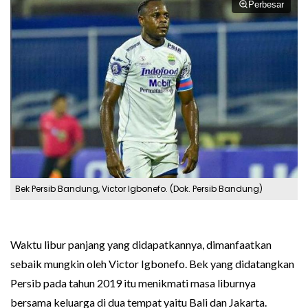
Perbesar
Bek Persib Bandung, Victor Igbonefo. (Dok. Persib Bandung)
Waktu libur panjang yang didapatkannya, dimanfaatkan
sebaik mungkin oleh Victor Igbonefo. Bek yang didatangkan
Persib pada tahun 2019 itu menikmati masa liburnya
bersama keluarga di dua tempat yaitu Bali dan Jakarta.