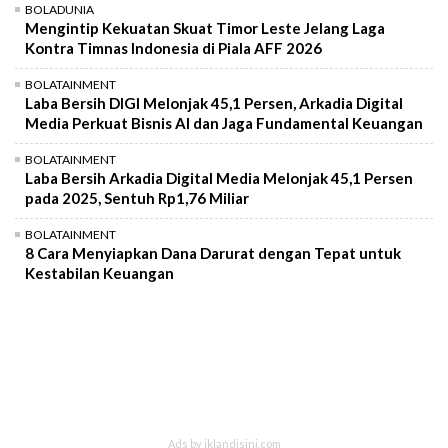
BOLADUNIA
Mengintip Kekuatan Skuat Timor Leste Jelang Laga
Kontra Timnas Indonesia di Piala AFF 2026
BOLATAINMENT
Laba Bersih DIGI Melonjak 45,1 Persen, Arkadia Digital
Media Perkuat Bisnis AI dan Jaga Fundamental Keuangan
BOLATAINMENT
Laba Bersih Arkadia Digital Media Melonjak 45,1 Persen
pada 2025, Sentuh Rp1,76 Miliar
BOLATAINMENT
8 Cara Menyiapkan Dana Darurat dengan Tepat untuk
Kestabilan Keuangan