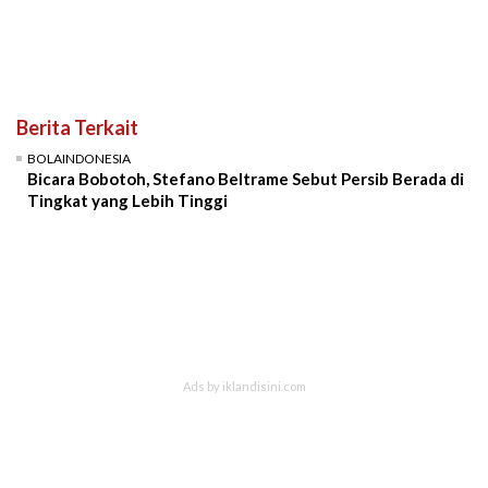
Berita Terkait
BOLAINDONESIA
Bicara Bobotoh, Stefano Beltrame Sebut Persib Berada di
Tingkat yang Lebih Tinggi