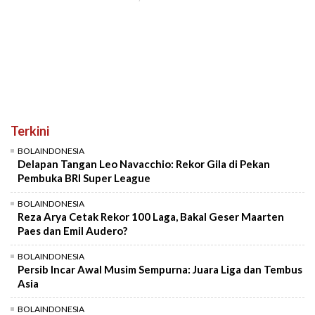
Terkini
BOLAINDONESIA
Delapan Tangan Leo Navacchio: Rekor Gila di Pekan
Pembuka BRI Super League
BOLAINDONESIA
Reza Arya Cetak Rekor 100 Laga, Bakal Geser Maarten
Paes dan Emil Audero?
BOLAINDONESIA
Persib Incar Awal Musim Sempurna: Juara Liga dan Tembus
Asia
BOLAINDONESIA