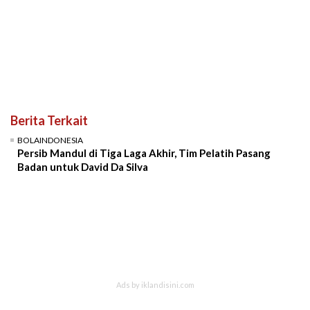
Berita Terkait
BOLAINDONESIA
Persib Mandul di Tiga Laga Akhir, Tim Pelatih Pasang
Badan untuk David Da Silva