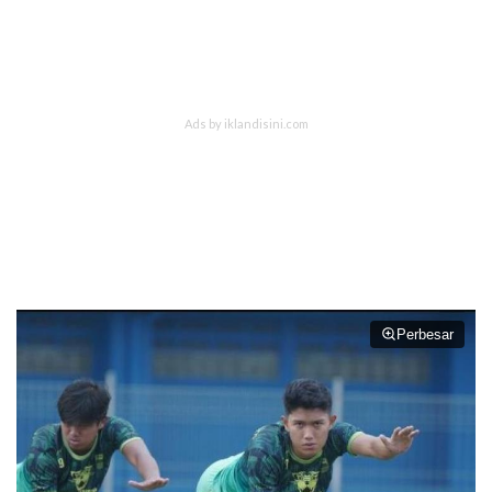
Perbesar