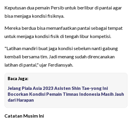
Keputusan dua pemain Persib untuk berlibur di pantai agar
bisa menjaga kondisi fisiknya.
Mereka berdua bisa memanfaatkan pantai sebagai tempat
untuk menjaga kondisi fisik di tengah libur kompetisi.
"Latihan mandiri buat jaga kondisi sebelum nanti gabung
kembali bersama tim. Jadi menang sudah direncanakan
latihan di pantai," ujar Ferdiansyah.
Baca Juga:
Jelang Piala Asia 2023 Asisten Shin Tae-yong Ini
Bocorkan Kondisi Pemain Timnas Indonesia Masih Jauh
dari Harapan
Catatan Musim Ini