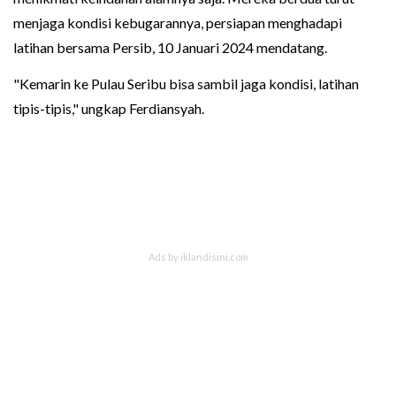
menjaga kondisi kebugarannya, persiapan menghadapi
latihan bersama Persib, 10 Januari 2024 mendatang.
"Kemarin ke Pulau Seribu bisa sambil jaga kondisi, latihan
tipis-tipis," ungkap Ferdiansyah.