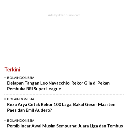
Terkini
BOLAINDONESIA
Delapan Tangan Leo Navacchio: Rekor Gila di Pekan
Pembuka BRI Super League
BOLAINDONESIA
Reza Arya Cetak Rekor 100 Laga, Bakal Geser Maarten
Paes dan Emil Audero?
BOLAINDONESIA
Persib Incar Awal Musim Sempurna: Juara Liga dan Tembus