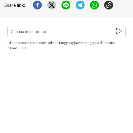
Share link:
Isi komentar sepenuhnya adalah tanggung jawab pengguna dan diatur
dalam UU ITE