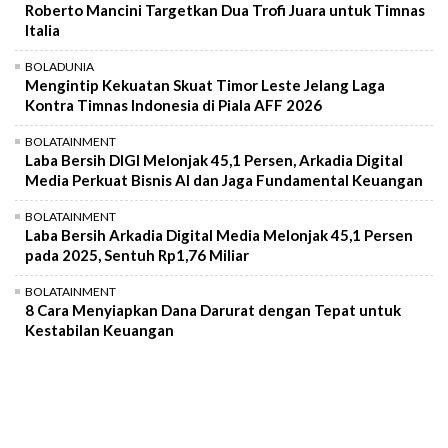
Roberto Mancini Targetkan Dua Trofi Juara untuk Timnas
Italia
BOLADUNIA
Mengintip Kekuatan Skuat Timor Leste Jelang Laga
Kontra Timnas Indonesia di Piala AFF 2026
BOLATAINMENT
Laba Bersih DIGI Melonjak 45,1 Persen, Arkadia Digital
Media Perkuat Bisnis AI dan Jaga Fundamental Keuangan
BOLATAINMENT
Laba Bersih Arkadia Digital Media Melonjak 45,1 Persen
pada 2025, Sentuh Rp1,76 Miliar
BOLATAINMENT
8 Cara Menyiapkan Dana Darurat dengan Tepat untuk
Kestabilan Keuangan