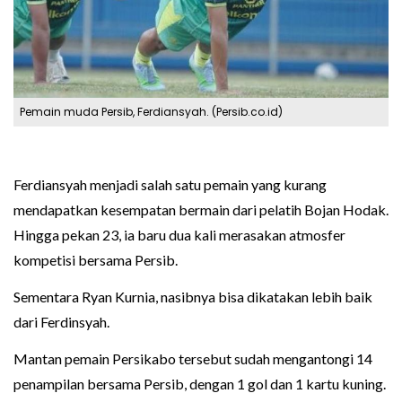
Pemain muda Persib, Ferdiansyah. (Persib.co.id)
Ferdiansyah menjadi salah satu pemain yang kurang
mendapatkan kesempatan bermain dari pelatih Bojan Hodak.
Hingga pekan 23, ia baru dua kali merasakan atmosfer
kompetisi bersama Persib.
Sementara Ryan Kurnia, nasibnya bisa dikatakan lebih baik
dari Ferdinsyah.
Mantan pemain Persikabo tersebut sudah mengantongi 14
penampilan bersama Persib, dengan 1 gol dan 1 kartu kuning.