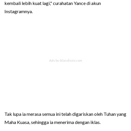
kembali lebih kuat lagi," curahatan Yance di akun
Instagramnya.
Tak lupa ia merasa semua ini telah digariskan oleh Tuhan yang
Maha Kuasa, sehingga ia menerima dengan iklas.