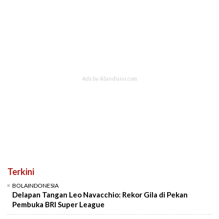
Terkini
BOLAINDONESIA
Delapan Tangan Leo Navacchio: Rekor Gila di Pekan
Pembuka BRI Super League