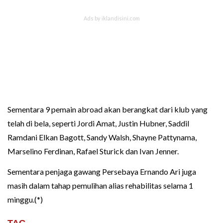
Sementara 9 pemain abroad akan berangkat dari klub yang
telah di bela, seperti Jordi Amat, Justin Hubner, Saddil
Ramdani Elkan Bagott, Sandy Walsh, Shayne Pattynama,
Marselino Ferdinan, Rafael Sturick dan Ivan Jenner.
Sementara penjaga gawang Persebaya Ernando Ari juga
masih dalam tahap pemulihan alias rehabilitas selama 1
minggu.(*)
TAG