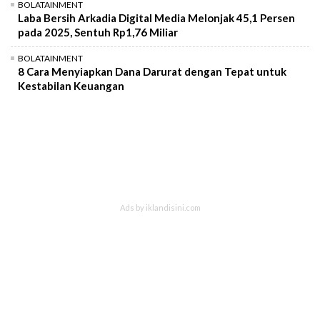
BOLATAINMENT
Laba Bersih Arkadia Digital Media Melonjak 45,1 Persen
pada 2025, Sentuh Rp1,76 Miliar
BOLATAINMENT
8 Cara Menyiapkan Dana Darurat dengan Tepat untuk
Kestabilan Keuangan