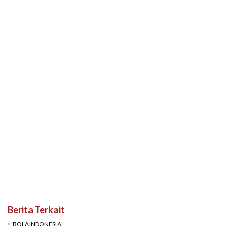
Berita Terkait
BOLAINDONESIA