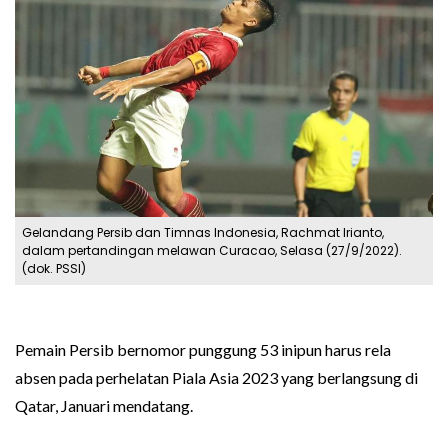
Gelandang Persib dan Timnas Indonesia, Rachmat Irianto,
dalam pertandingan melawan Curacao, Selasa (27/9/2022).
(dok. PSSI)
Pemain Persib bernomor punggung 53 inipun harus rela
absen pada perhelatan Piala Asia 2023 yang berlangsung di
Qatar, Januari mendatang.