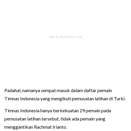
Padahal, namanya sempat masuk dalam daftar pemain
Timnas Indonesia yang mengikuti pemusatan latihan di Turki.
Timnas Indonesia hanya berkekuatan 29 pemain pada
pemusatan latihan tersebut, tidak ada pemain yang
menggantikan Rachmat Irianto.