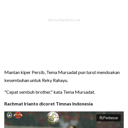
Mantan kiper Persib, Tema Mursadat pun turut mendoakan
kesembuhan untuk Reky Rahayu.
"Cepat sembuh brother," kata Tema Mursadat.
Rachmat Irianto dicoret
Timnas Indonesia
Perbesar