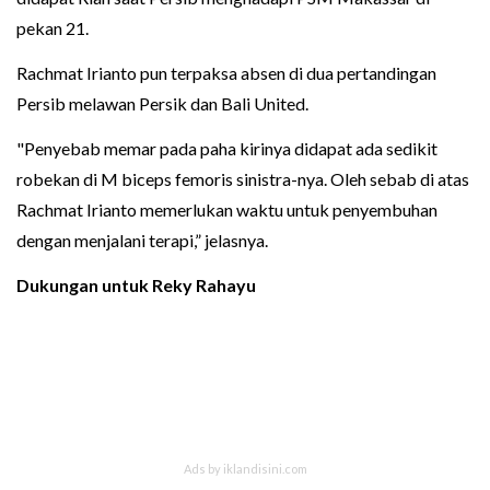
pekan 21.
Rachmat Irianto pun terpaksa absen di dua pertandingan
Persib melawan Persik dan Bali United.
"Penyebab memar pada paha kirinya didapat ada sedikit
robekan di M biceps femoris sinistra-nya. Oleh sebab di atas
Rachmat Irianto memerlukan waktu untuk penyembuhan
dengan menjalani terapi,” jelasnya.
Dukungan untuk Reky Rahayu