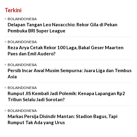
Terkini
BOLAINDONESIA
Delapan Tangan Leo Navacchio: Rekor Gila di Pekan
Pembuka BRI Super League
BOLAINDONESIA
Reza Arya Cetak Rekor 100 Laga, Bakal Geser Maarten
Paes dan Emil Audero?
BOLAINDONESIA
Persib Incar Awal Musim Sempurna: Juara Liga dan Tembus
Asia
BOLAINDONESIA
Rumput JIS Kembali Jadi Polemik: Kenapa Lapangan Rp2
Triliun Selalu Jadi Sorotan?
BOLAINDONESIA
Markas Persija Disindir Mantan: Stadion Bagus, Tapi
Rumput Tak Ada yang Urus