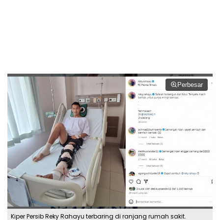
Perbesar
Kiper Persib Reky Rahayu terbaring di ranjang rumah sakit.