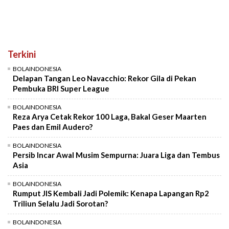
Terkini
BOLAINDONESIA
Delapan Tangan Leo Navacchio: Rekor Gila di Pekan
Pembuka BRI Super League
BOLAINDONESIA
Reza Arya Cetak Rekor 100 Laga, Bakal Geser Maarten
Paes dan Emil Audero?
BOLAINDONESIA
Persib Incar Awal Musim Sempurna: Juara Liga dan Tembus
Asia
BOLAINDONESIA
Rumput JIS Kembali Jadi Polemik: Kenapa Lapangan Rp2
Triliun Selalu Jadi Sorotan?
BOLAINDONESIA