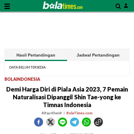
Hasil Pertandingan
Jadwal Pertandingan
DATA BELUM TERSEDIA
BOLAINDONESIA
Demi Harga Diri di Piala Asia 2023, 7 Pemain
Naturalisasi Dipanggil Shin Tae-yong ke
Timnas Indonesia
Rifqu Khanif
BolaTimes.com