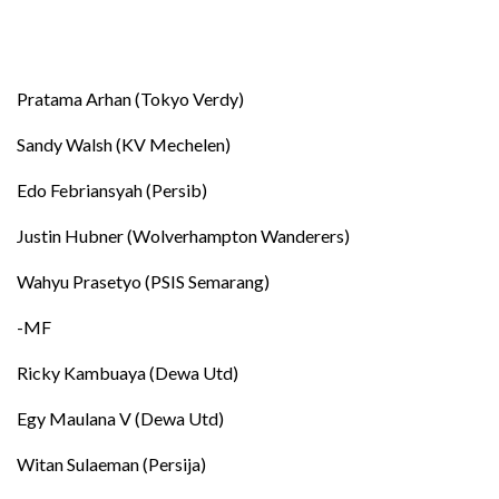
Pratama Arhan (Tokyo Verdy)
Sandy Walsh (KV Mechelen)
Edo Febriansyah (Persib)
Justin Hubner (Wolverhampton Wanderers)
Wahyu Prasetyo (PSIS Semarang)
-MF
Ricky Kambuaya (Dewa Utd)
Egy Maulana V (Dewa Utd)
Witan Sulaeman (Persija)