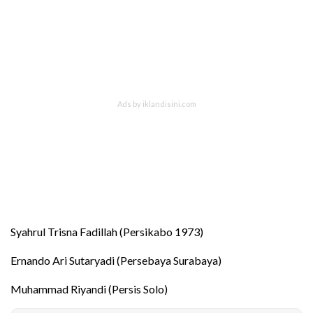
Syahrul Trisna Fadillah (Persikabo 1973)
Ernando Ari Sutaryadi (Persebaya Surabaya)
Muhammad Riyandi (Persis Solo)