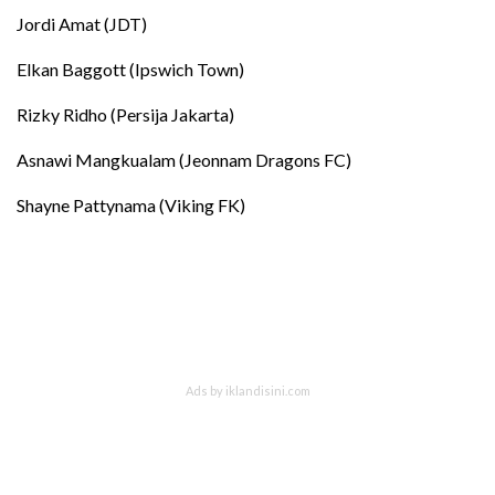
Jordi Amat (JDT)
Elkan Baggott (Ipswich Town)
Rizky Ridho (Persija Jakarta)
Asnawi Mangkualam (Jeonnam Dragons FC)
Shayne Pattynama (Viking FK)