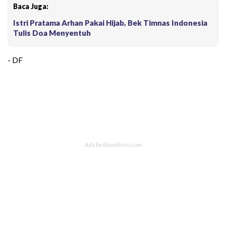
Baca Juga:
Istri Pratama Arhan Pakai Hijab, Bek Timnas Indonesia
Tulis Doa Menyentuh
- DF