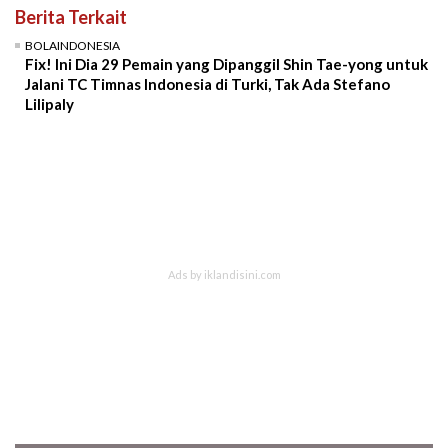
Berita Terkait
BOLAINDONESIA
Fix! Ini Dia 29 Pemain yang Dipanggil Shin Tae-yong untuk
Jalani TC Timnas Indonesia di Turki, Tak Ada Stefano
Lilipaly