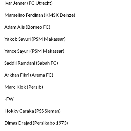
Ivar Jenner (FC Utrecht)
Marselino Ferdinan (KMSK Deinze)
Adam Alis (Borneo FC)
Yakob Sayuri (PSM Makassar)
Yance Sayuri (PSM Makassar)
Saddil Ramdani (Sabah FC)
Arkhan Fikri (Arema FC)
Marc Klok (Persib)
-FW
Hokky Caraka (PSS Sleman)
Dimas Drajad (Persikabo 1973)