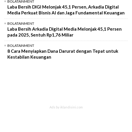
BOLATAINMENT
Laba Bersih DIGI Melonjak 45,1 Persen, Arkadia Digital
Media Perkuat Bisnis AI dan Jaga Fundamental Keuangan
BOLATAINMENT
Laba Bersih Arkadia Digital Media Melonjak 45,1 Persen
pada 2025, Sentuh Rp1,76 Miliar
BOLATAINMENT
8 Cara Menyiapkan Dana Darurat dengan Tepat untuk
Kestabilan Keuangan