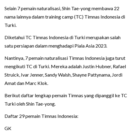
Selain 7 pemain naturalisasi, Shin Tae-yong membawa 22
nama lainnya dalam training camp (TC) Timnas Indonesia di
Turki.
Diketahui TC Timnas Indonesia di Turki merupakan salah
satu persiapan dalam menghadapi Piala Asia 2023.
Nantinya, 7 pemain naturalisasi Timnas Indonesia juga turut
mengikuti TC di Turki. Mereka adalah Justin Hubner, Rafael
Struick, Ivar Jenner, Sandy Walsh, Shayne Pattynama, Jordi
Amat dan Marc Klok.
Berikut daftar lengkap pemain Timnas yang dipanggil ke TC
Turki oleh Shin Tae-yong.
Daftar 29 pemain Timnas Indonesia:
GK