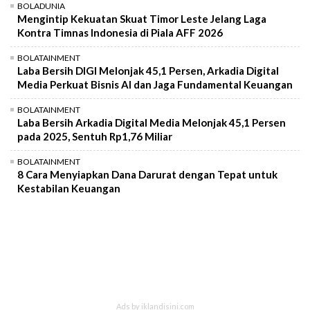
BOLADUNIA
Mengintip Kekuatan Skuat Timor Leste Jelang Laga
Kontra Timnas Indonesia di Piala AFF 2026
BOLATAINMENT
Laba Bersih DIGI Melonjak 45,1 Persen, Arkadia Digital
Media Perkuat Bisnis AI dan Jaga Fundamental Keuangan
BOLATAINMENT
Laba Bersih Arkadia Digital Media Melonjak 45,1 Persen
pada 2025, Sentuh Rp1,76 Miliar
BOLATAINMENT
8 Cara Menyiapkan Dana Darurat dengan Tepat untuk
Kestabilan Keuangan