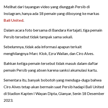
Melihat dari tayangan video yang diunggah Persib di
Instagram, hanya ada 18 pemain yang diboyong ke markas
Bali United
.
Dalam acara foto bersama di Bandara Kertajati, tiga pemain
Persib tersebut tidak tampak sama sekali.
Sebelumnya, tidak ada informasi apapun terkait
menghilangnya Marc Klok, Ezra Walian, dan Ciro Alves.
Bahkan ketiga pemain tersebut tidak masuk dalam daftar
pemain Persib yang absen karena sanksi akumulasi kartu.
Sementara itu, banyak bobotoh yang menduga-duga bahwa
Ciro Alves tetap akan bermain saat Persib hadapi Bali United
di Stadion Kapten I Wayan Dipta, Gianyar, Senin 18 Desember
2023.