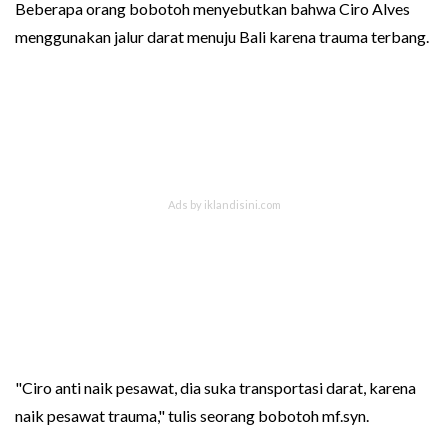
Beberapa orang bobotoh menyebutkan bahwa Ciro Alves
menggunakan jalur darat menuju Bali karena trauma terbang.
"Ciro anti naik pesawat, dia suka transportasi darat, karena
naik pesawat trauma," tulis seorang bobotoh mf.syn.