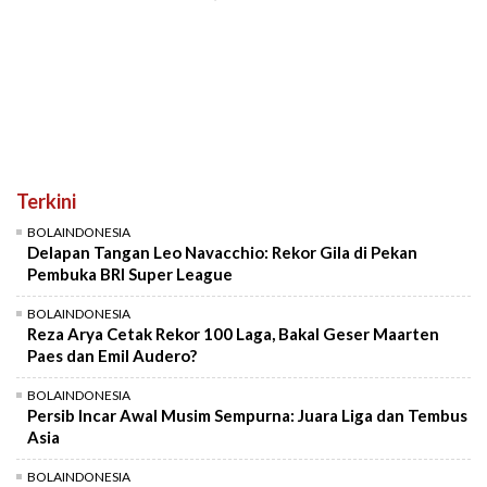
Terkini
BOLAINDONESIA
Delapan Tangan Leo Navacchio: Rekor Gila di Pekan
Pembuka BRI Super League
BOLAINDONESIA
Reza Arya Cetak Rekor 100 Laga, Bakal Geser Maarten
Paes dan Emil Audero?
BOLAINDONESIA
Persib Incar Awal Musim Sempurna: Juara Liga dan Tembus
Asia
BOLAINDONESIA