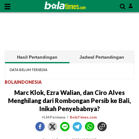
Hasil Pertandingan
Jadwal Pertandingan
DATA BELUM TERSEDIA
BOLAINDONESIA
Marc Klok, Ezra Walian, dan Ciro Alves
Menghilang dari Rombongan Persib ke Bali,
Inikah Penyebabnya?
H.M Permana
BolaTimes.com