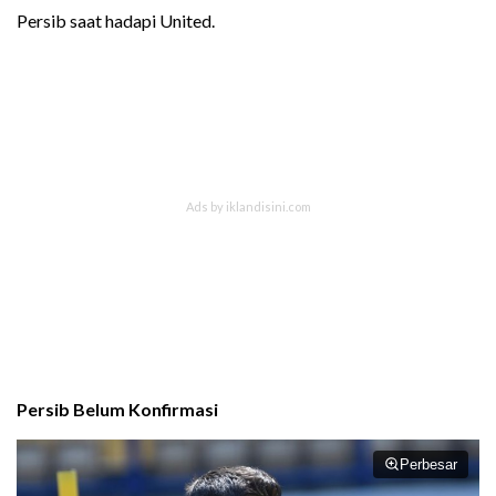
Persib saat hadapi United.
Persib Belum Konfirmasi
Perbesar