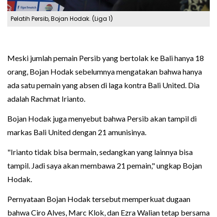
Pelatih Persib, Bojan Hodak. (Liga 1)
Meski jumlah pemain Persib yang bertolak ke Bali hanya 18
orang, Bojan Hodak sebelumnya mengatakan bahwa hanya
ada satu pemain yang absen di laga kontra Bali United. Dia
adalah Rachmat Irianto.
Bojan Hodak juga menyebut bahwa Persib akan tampil di
markas Bali United dengan 21 amunisinya.
"Irianto tidak bisa bermain, sedangkan yang lainnya bisa
tampil. Jadi saya akan membawa 21 pemain," ungkap Bojan
Hodak.
Pernyataan Bojan Hodak tersebut memperkuat dugaan
bahwa Ciro Alves, Marc Klok, dan Ezra Walian tetap bersama