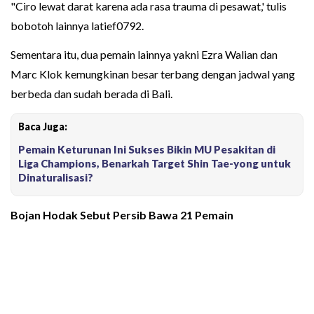
"Ciro lewat darat karena ada rasa trauma di pesawat,' tulis
bobotoh lainnya latief0792.
Sementara itu, dua pemain lainnya yakni Ezra Walian dan
Marc Klok kemungkinan besar terbang dengan jadwal yang
berbeda dan sudah berada di Bali.
Baca Juga:
Pemain Keturunan Ini Sukses Bikin MU Pesakitan di
Liga Champions, Benarkah Target Shin Tae-yong untuk
Dinaturalisasi?
Bojan Hodak
Sebut Persib Bawa 21 Pemain