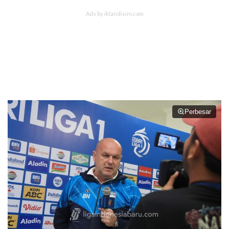
Perbesar