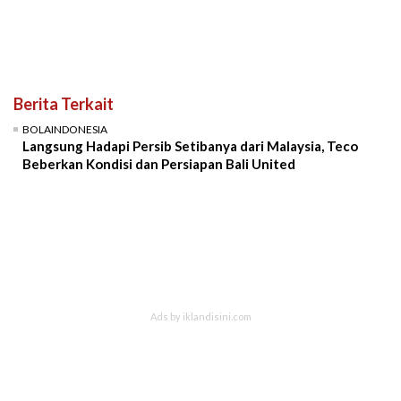
Berita Terkait
BOLAINDONESIA
Langsung Hadapi Persib Setibanya dari Malaysia, Teco
Beberkan Kondisi dan Persiapan Bali United