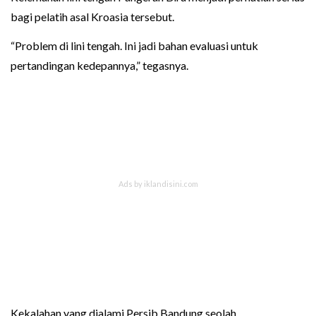
bagi pelatih asal Kroasia tersebut.
“Problem di lini tengah. Ini jadi bahan evaluasi untuk
pertandingan kedepannya,” tegasnya.
Kekalahan yang dialami Persib Bandung seolah