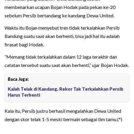
membenarkan ucapan Bojan Hodak pada pekan ke-20
sebelum Persib bertandang ke kandang Dewa United.
Waktu itu Bojan menyebut tren tidak terkalahkan Persib
Bandung suatu saat akan berhenti, bisa jadi hal itu adalah
firasat bagi Hodak.
“Memang tidak terkalahkan dalam 12 laga terakhir dan
catatan tersebut suatu saat akan berhenti,” ujar Bojan Hodak.
Baca Juga:
Kalah Telak di Kandang, Rekor Tak Terkalahkan Persib
Harus Terhenti
Kala itu, Persib justru berhasil mengalahkan Dewa United
dengan skor telak 1-5 meski bermain sebagai tim tamu.(*)