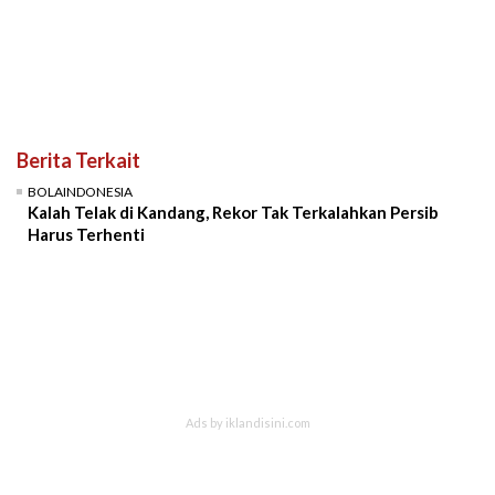
Berita Terkait
BOLAINDONESIA
Kalah Telak di Kandang, Rekor Tak Terkalahkan Persib
Harus Terhenti