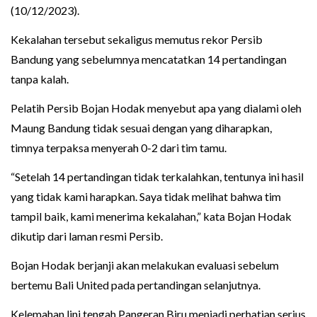
(10/12/2023).
Kekalahan tersebut sekaligus memutus rekor Persib
Bandung yang sebelumnya mencatatkan 14 pertandingan
tanpa kalah.
Pelatih Persib Bojan Hodak menyebut apa yang dialami oleh
Maung Bandung tidak sesuai dengan yang diharapkan,
timnya terpaksa menyerah 0-2 dari tim tamu.
“Setelah 14 pertandingan tidak terkalahkan, tentunya ini hasil
yang tidak kami harapkan. Saya tidak melihat bahwa tim
tampil baik, kami menerima kekalahan,” kata Bojan Hodak
dikutip dari laman resmi Persib.
Bojan Hodak berjanji akan melakukan evaluasi sebelum
bertemu Bali United pada pertandingan selanjutnya.
Kelemahan lini tengah Pangeran Biru menjadi perhatian serius