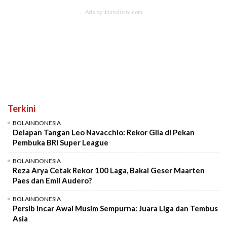
Terkini
BOLAINDONESIA
Delapan Tangan Leo Navacchio: Rekor Gila di Pekan
Pembuka BRI Super League
BOLAINDONESIA
Reza Arya Cetak Rekor 100 Laga, Bakal Geser Maarten
Paes dan Emil Audero?
BOLAINDONESIA
Persib Incar Awal Musim Sempurna: Juara Liga dan Tembus
Asia