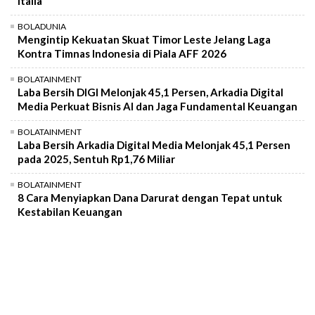
Italia
BOLADUNIA
Mengintip Kekuatan Skuat Timor Leste Jelang Laga
Kontra Timnas Indonesia di Piala AFF 2026
BOLATAINMENT
Laba Bersih DIGI Melonjak 45,1 Persen, Arkadia Digital
Media Perkuat Bisnis AI dan Jaga Fundamental Keuangan
BOLATAINMENT
Laba Bersih Arkadia Digital Media Melonjak 45,1 Persen
pada 2025, Sentuh Rp1,76 Miliar
BOLATAINMENT
8 Cara Menyiapkan Dana Darurat dengan Tepat untuk
Kestabilan Keuangan