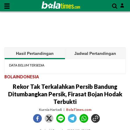
Hasil Pertandingan
Jadwal Pertandingan
DATA BELUM TERSEDIA
BOLAINDONESIA
Rekor Tak Terkalahkan Persib Bandung
Ditumbangkan Persik, Firasat Bojan Hodak
Terbukti
Kurnia Hartadi
BolaTimes.com