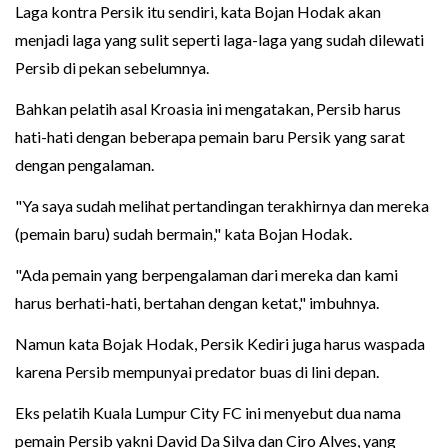
Laga kontra Persik itu sendiri, kata Bojan Hodak akan
menjadi laga yang sulit seperti laga-laga yang sudah dilewati
Persib di pekan sebelumnya.
Bahkan pelatih asal Kroasia ini mengatakan, Persib harus
hati-hati dengan beberapa pemain baru Persik yang sarat
dengan pengalaman.
"Ya saya sudah melihat pertandingan terakhirnya dan mereka
(pemain baru) sudah bermain," kata Bojan Hodak.
"Ada pemain yang berpengalaman dari mereka dan kami
harus berhati-hati, bertahan dengan ketat," imbuhnya.
Namun kata Bojak Hodak, Persik Kediri juga harus waspada
karena Persib mempunyai predator buas di lini depan.
Eks pelatih Kuala Lumpur City FC ini menyebut dua nama
pemain Persib yakni David Da Silva dan Ciro Alves, yang