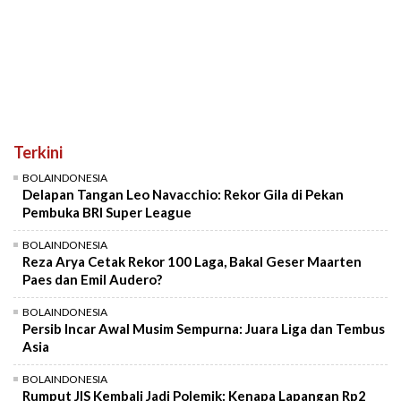
Terkini
BOLAINDONESIA
Delapan Tangan Leo Navacchio: Rekor Gila di Pekan
Pembuka BRI Super League
BOLAINDONESIA
Reza Arya Cetak Rekor 100 Laga, Bakal Geser Maarten
Paes dan Emil Audero?
BOLAINDONESIA
Persib Incar Awal Musim Sempurna: Juara Liga dan Tembus
Asia
BOLAINDONESIA
Rumput JIS Kembali Jadi Polemik: Kenapa Lapangan Rp2