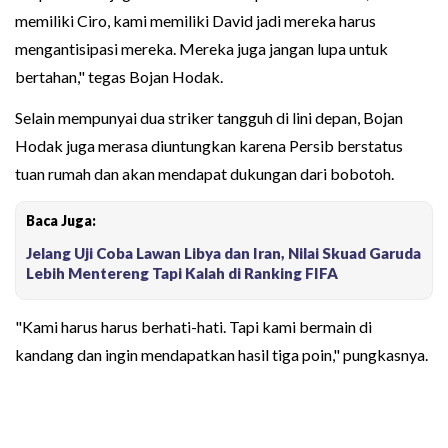
memiliki Ciro, kami memiliki David jadi mereka harus
mengantisipasi mereka. Mereka juga jangan lupa untuk
bertahan," tegas Bojan Hodak.
Selain mempunyai dua striker tangguh di lini depan, Bojan
Hodak juga merasa diuntungkan karena Persib berstatus
tuan rumah dan akan mendapat dukungan dari bobotoh.
Baca Juga:
Jelang Uji Coba Lawan Libya dan Iran, Nilai Skuad Garuda
Lebih Mentereng Tapi Kalah di Ranking FIFA
"Kami harus harus berhati-hati. Tapi kami bermain di
kandang dan ingin mendapatkan hasil tiga poin," pungkasnya.