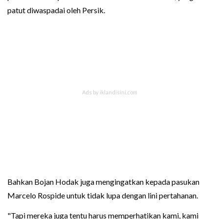
patut diwaspadai oleh Persik.
Bahkan Bojan Hodak juga mengingatkan kepada pasukan
Marcelo Rospide untuk tidak lupa dengan lini pertahanan.
"Tapi mereka juga tentu harus memperhatikan kami, kami