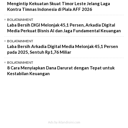
Mengintip Kekuatan Skuat Timor Leste Jelang Laga
Kontra Timnas Indonesia di Piala AFF 2026
BOLATAINMENT
Laba Bersih DIGI Melonjak 45,1 Persen, Arkadia Digital
Media Perkuat Bisnis AI dan Jaga Fundamental Keuangan
BOLATAINMENT
Laba Bersih Arkadia Digital Media Melonjak 45,1 Persen
pada 2025, Sentuh Rp1,76 Miliar
BOLATAINMENT
8 Cara Menyiapkan Dana Darurat dengan Tepat untuk
Kestabilan Keuangan