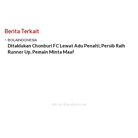
Berita Terkait
BOLAINDONESIA
Ditaklukan Chonburi FC Lewat Adu Penalti, Persib Raih
Runner Up, Pemain Minta Maaf