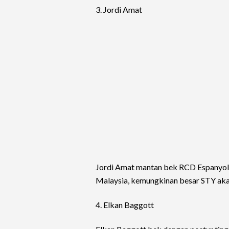
3. Jordi Amat
Jordi Amat mantan bek RCD Espanyol 
Malaysia, kemungkinan besar STY ak
4. Elkan Baggott