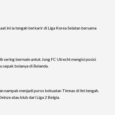
t ini ia tengah berkarir di Liga Korea Selatan bersama
ih sering bermain untuk Jong FC Utrecht mengisi posisi
u sepak bolanya di Belanda.
an nampak menjadi poros kekuatan Timnas di lini tengah.
nze atau klub dari Liga 2 Belgia.