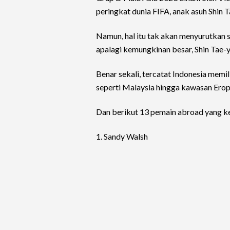
peringkat dunia FIFA, anak asuh Shin 
Namun, hal itu tak akan menyurutkan 
apalagi kemungkinan besar, Shin Tae
Benar sekali, tercatat Indonesia memil
seperti Malaysia hingga kawasan Erop
Dan berikut 13 pemain abroad yang k
1. Sandy Walsh