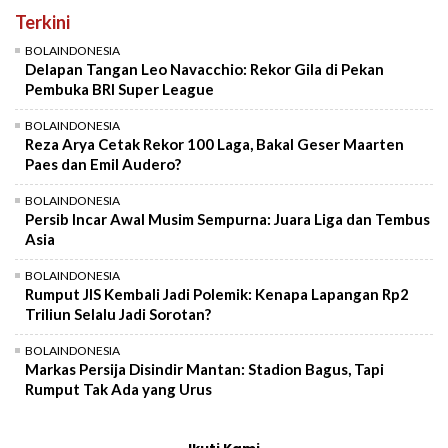
Terkini
BOLAINDONESIA
Delapan Tangan Leo Navacchio: Rekor Gila di Pekan
Pembuka BRI Super League
BOLAINDONESIA
Reza Arya Cetak Rekor 100 Laga, Bakal Geser Maarten
Paes dan Emil Audero?
BOLAINDONESIA
Persib Incar Awal Musim Sempurna: Juara Liga dan Tembus
Asia
BOLAINDONESIA
Rumput JIS Kembali Jadi Polemik: Kenapa Lapangan Rp2
Triliun Selalu Jadi Sorotan?
BOLAINDONESIA
Markas Persija Disindir Mantan: Stadion Bagus, Tapi
Rumput Tak Ada yang Urus