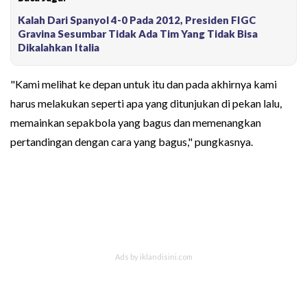
Kalah Dari Spanyol 4-0 Pada 2012, Presiden FIGC
Gravina Sesumbar Tidak Ada Tim Yang Tidak Bisa
Dikalahkan Italia
"Kami melihat ke depan untuk itu dan pada akhirnya kami
harus melakukan seperti apa yang ditunjukan di pekan lalu,
memainkan sepakbola yang bagus dan memenangkan
pertandingan dengan cara yang bagus," pungkasnya.