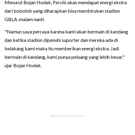
Menurut Bojan Hodak, Persib akan mendapat energi ekstra
dari bobotoh yang diharapkan bisa membirukan stadion
GBLA, malam nanti.
"Namun saya percaya karena kami akan bermain di kandang
dan ketika stadion dipenuhi suporter dan mereka ada di
belakang kami maka itu memberikan energi ekstra. Jadi
bermain di kandang, kami punya peluang yang lebih besar,"
ujar Bojan Hodak.