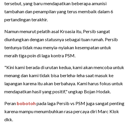
tersebut, yang baru mendapatkan beberapa amunisi
tambahan dan penampilan yang terus membaik dalam 6
pertandingan terakhir.
Namun menurut pelatih asal Kroasia itu, Persib sangat
diuntungkan dengan statusnya sebagai tuan rumah. Persib
tentunya tidak mau menyia-nyiakan kesempatan untuk
meraih tiga poin di laga kontra PSM.
"Kini kami berada di urutan kedua, kami akan mencoba untuk
menang dan kami tidak bisa berleha-leha saat masuk ke
lapangan karena itu akan berbahaya. Kami harus fokus untuk
mendapatkan hasil yang positif," ungkap Bojan Hodak.
Peran
bobotoh
pada laga Persib vs PSM juga sangat penting
karena mampu menumbuhkan rasa percaya diri Marc Klok
dkk.