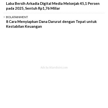
Laba Bersih Arkadia Digital Media Melonjak 45,1 Persen
pada 2025, Sentuh Rp1,76 Miliar
BOLATAINMENT
8 Cara Menyiapkan Dana Darurat dengan Tepat untuk
Kestabilan Keuangan