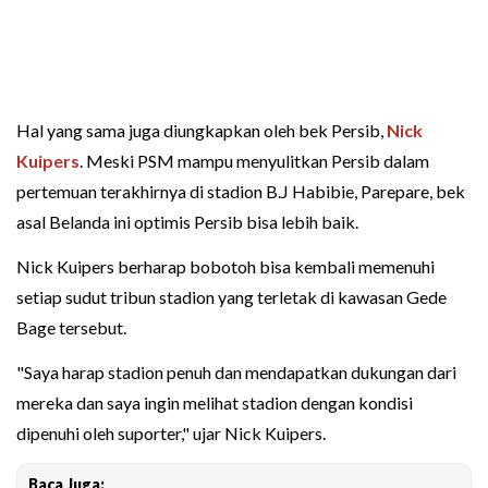
Hal yang sama juga diungkapkan oleh bek Persib,
Nick
Kuipers
. Meski PSM mampu menyulitkan Persib dalam
pertemuan terakhirnya di stadion B.J Habibie, Parepare, bek
asal Belanda ini optimis Persib bisa lebih baik.
Nick Kuipers berharap bobotoh bisa kembali memenuhi
setiap sudut tribun stadion yang terletak di kawasan Gede
Bage tersebut.
"Saya harap stadion penuh dan mendapatkan dukungan dari
mereka dan saya ingin melihat stadion dengan kondisi
dipenuhi oleh suporter," ujar Nick Kuipers.
Baca Juga: