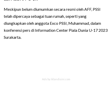
Meskipun belum diumumkan secara resmi oleh AFF, PSSI
telah dipercaya sebagai tuan rumah, seperti yang
diungkapkan oleh anggota Exco PSSI, Muhammad, dalam
konferensi pers di Information Center Piala Dunia U-17 2023
Surakarta.