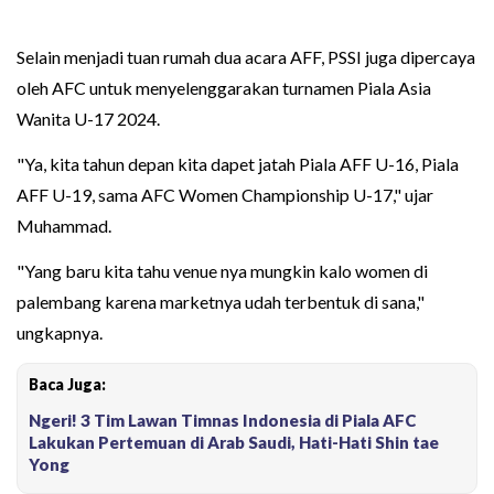
Selain menjadi tuan rumah dua acara AFF, PSSI juga dipercaya
oleh AFC untuk menyelenggarakan turnamen Piala Asia
Wanita U-17 2024.
"Ya, kita tahun depan kita dapet jatah Piala AFF U-16, Piala
AFF U-19, sama AFC Women Championship U-17," ujar
Muhammad.
"Yang baru kita tahu venue nya mungkin kalo women di
palembang karena marketnya udah terbentuk di sana,"
ungkapnya.
Baca Juga:
Ngeri! 3 Tim Lawan Timnas Indonesia di Piala AFC
Lakukan Pertemuan di Arab Saudi, Hati-Hati Shin tae
Yong