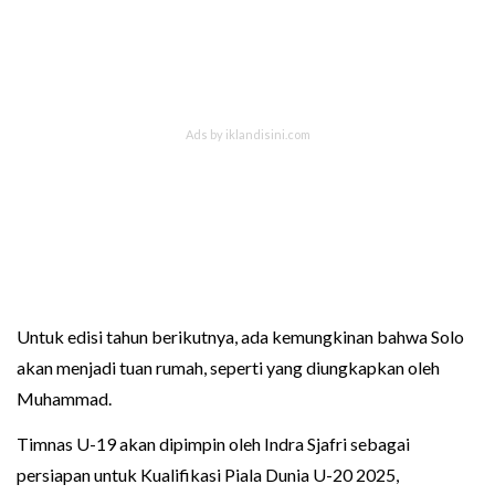
Untuk edisi tahun berikutnya, ada kemungkinan bahwa Solo
akan menjadi tuan rumah, seperti yang diungkapkan oleh
Muhammad.
Timnas U-19 akan dipimpin oleh Indra Sjafri sebagai
persiapan untuk Kualifikasi Piala Dunia U-20 2025,