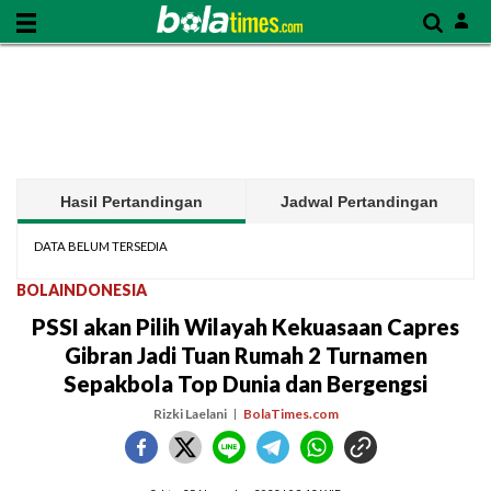
Hasil Pertandingan
Jadwal Pertandingan
DATA BELUM TERSEDIA
BOLAINDONESIA
PSSI akan Pilih Wilayah Kekuasaan Capres
Gibran Jadi Tuan Rumah 2 Turnamen
Sepakbola Top Dunia dan Bergengsi
Rizki Laelani
BolaTimes.com