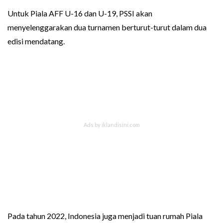
Untuk Piala AFF U-16 dan U-19, PSSI akan
menyelenggarakan dua turnamen berturut-turut dalam dua
edisi mendatang.
Pada tahun 2022, Indonesia juga menjadi tuan rumah Piala