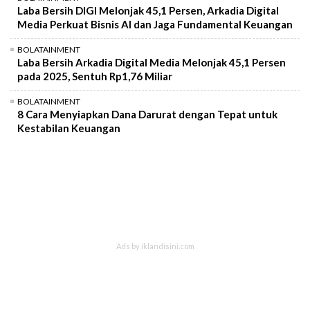
Laba Bersih DIGI Melonjak 45,1 Persen, Arkadia Digital
Media Perkuat Bisnis AI dan Jaga Fundamental Keuangan
BOLATAINMENT
Laba Bersih Arkadia Digital Media Melonjak 45,1 Persen
pada 2025, Sentuh Rp1,76 Miliar
BOLATAINMENT
8 Cara Menyiapkan Dana Darurat dengan Tepat untuk
Kestabilan Keuangan