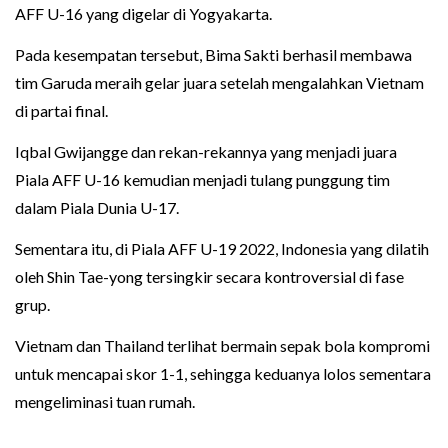
AFF U-16 yang digelar di Yogyakarta.
Pada kesempatan tersebut, Bima Sakti berhasil membawa
tim Garuda meraih gelar juara setelah mengalahkan Vietnam
di partai final.
Iqbal Gwijangge dan rekan-rekannya yang menjadi juara
Piala AFF U-16 kemudian menjadi tulang punggung tim
dalam Piala Dunia U-17.
Sementara itu, di Piala AFF U-19 2022, Indonesia yang dilatih
oleh Shin Tae-yong tersingkir secara kontroversial di fase
grup.
Vietnam dan Thailand terlihat bermain sepak bola kompromi
untuk mencapai skor 1-1, sehingga keduanya lolos sementara
mengeliminasi tuan rumah.