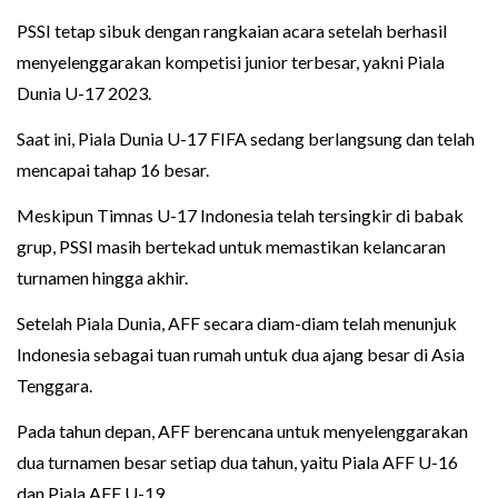
PSSI tetap sibuk dengan rangkaian acara setelah berhasil
menyelenggarakan kompetisi junior terbesar, yakni Piala
Dunia U-17 2023.
Saat ini, Piala Dunia U-17 FIFA sedang berlangsung dan telah
mencapai tahap 16 besar.
Meskipun Timnas U-17 Indonesia telah tersingkir di babak
grup, PSSI masih bertekad untuk memastikan kelancaran
turnamen hingga akhir.
Setelah Piala Dunia, AFF secara diam-diam telah menunjuk
Indonesia sebagai tuan rumah untuk dua ajang besar di Asia
Tenggara.
Pada tahun depan, AFF berencana untuk menyelenggarakan
dua turnamen besar setiap dua tahun, yaitu Piala AFF U-16
dan Piala AFF U-19.