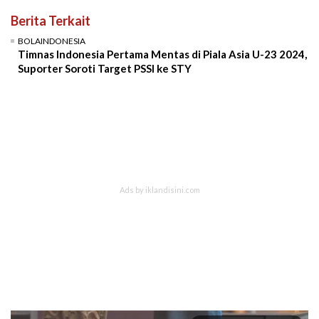
Berita Terkait
BOLAINDONESIA
Timnas Indonesia Pertama Mentas di Piala Asia U-23 2024,
Suporter Soroti Target PSSI ke STY