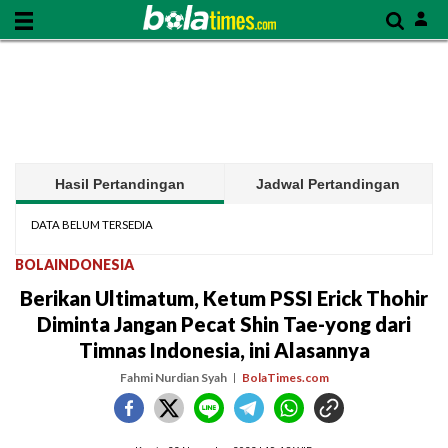
Hasil Pertandingan
Jadwal Pertandingan
DATA BELUM TERSEDIA
BOLAINDONESIA
Berikan Ultimatum, Ketum PSSI Erick Thohir
Diminta Jangan Pecat Shin Tae-yong dari
Timnas Indonesia, ini Alasannya
Fahmi Nurdian Syah
BolaTimes.com