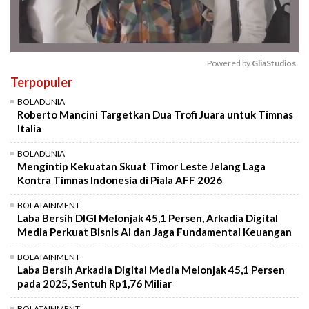
Powered by 
GliaStudios
Terpopuler
Mute
BOLADUNIA
Roberto Mancini Targetkan Dua Trofi Juara untuk Timnas
Italia
BOLADUNIA
Mengintip Kekuatan Skuat Timor Leste Jelang Laga
Kontra Timnas Indonesia di Piala AFF 2026
BOLATAINMENT
Laba Bersih DIGI Melonjak 45,1 Persen, Arkadia Digital
Media Perkuat Bisnis AI dan Jaga Fundamental Keuangan
BOLATAINMENT
Laba Bersih Arkadia Digital Media Melonjak 45,1 Persen
pada 2025, Sentuh Rp1,76 Miliar
BOLATAINMENT