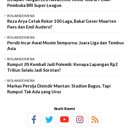
Pembuka BRI Super League
BOLAINDONESIA
Reza Arya Cetak Rekor 100 Laga, Bakal Geser Maarten
Paes dan Emil Audero?
BOLAINDONESIA
Persib Incar Awal Musim Sempurna: Juara Liga dan Tembus
Asia
BOLAINDONESIA
Rumput JIS Kembali Jadi Polemik: Kenapa Lapangan Rp2
Triliun Selalu Jadi Sorotan?
BOLAINDONESIA
Markas Persija Disindir Mantan: Stadion Bagus, Tapi
Rumput Tak Ada yang Urus
Ikuti Kami