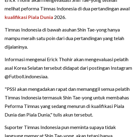
melihat peforma Timnas Indonesia di dua pertandingan awal
kualifikasi Piala Dunia
2026.
Timnas Indonesia di bawah asuhan Shin Tae-yong hanya
mampu meraih satu poin dari dua pertandingan yang telah
dijalaninya.
Informasi mengenai Erick Thohir akan mengevaluasi pelatih
asal Korea Selatan tersebut didapat dari postingan Instagram
@Futboll.indonesiaa.
"PSSI akan mengadakan rapat dan memanggil semua pelatih
Timnas Indonesia termasuk Shin Tae-yong untuk membahas
Peforma Timnas yang sedang menurun di kualifikasi Piala
Dunia dan Piala Dunia," tulis akun tersebut.
Suporter Timnas Indonesia pun meminta supaya tidak
langsung memecat Shin Tae-yong, akan tetapi hanya