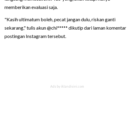
memberikan evaluasi saja.
"Kasih ultimatum boleh, pecat jangan dulu, riskan ganti
sekarang," tulis akun @chi***** dikutip dari laman komentar
postingan Instagram tersebut.