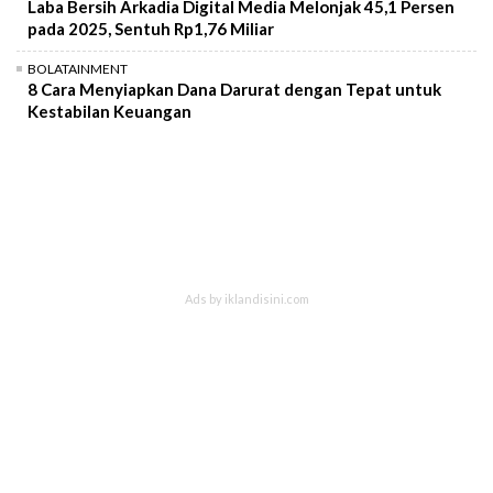
Laba Bersih Arkadia Digital Media Melonjak 45,1 Persen
pada 2025, Sentuh Rp1,76 Miliar
BOLATAINMENT
8 Cara Menyiapkan Dana Darurat dengan Tepat untuk
Kestabilan Keuangan