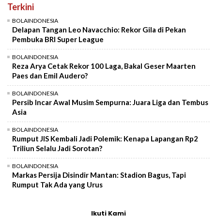
Terkini
BOLAINDONESIA
Delapan Tangan Leo Navacchio: Rekor Gila di Pekan
Pembuka BRI Super League
BOLAINDONESIA
Reza Arya Cetak Rekor 100 Laga, Bakal Geser Maarten
Paes dan Emil Audero?
BOLAINDONESIA
Persib Incar Awal Musim Sempurna: Juara Liga dan Tembus
Asia
BOLAINDONESIA
Rumput JIS Kembali Jadi Polemik: Kenapa Lapangan Rp2
Triliun Selalu Jadi Sorotan?
BOLAINDONESIA
Markas Persija Disindir Mantan: Stadion Bagus, Tapi
Rumput Tak Ada yang Urus
Ikuti Kami