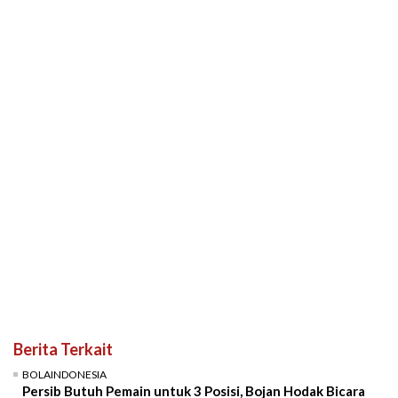
Berita Terkait
BOLAINDONESIA
Persib Butuh Pemain untuk 3 Posisi, Bojan Hodak Bicara