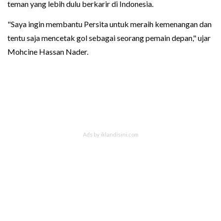
teman yang lebih dulu berkarir di Indonesia.
"Saya ingin membantu Persita untuk meraih kemenangan dan
tentu saja mencetak gol sebagai seorang pemain depan," ujar
Mohcine Hassan Nader.