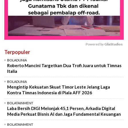
Powered by 
GliaStudios
Terpopuler
Mute
BOLADUNIA
Roberto Mancini Targetkan Dua Trofi Juara untuk Timnas
Italia
BOLADUNIA
Mengintip Kekuatan Skuat Timor Leste Jelang Laga
Kontra Timnas Indonesia di Piala AFF 2026
BOLATAINMENT
Laba Bersih DIGI Melonjak 45,1 Persen, Arkadia Digital
Media Perkuat Bisnis AI dan Jaga Fundamental Keuangan
BOLATAINMENT