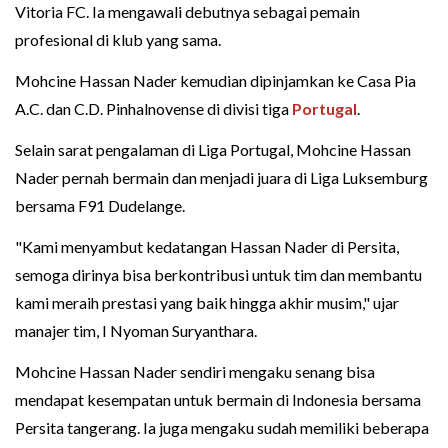
Vitoria FC. Ia mengawali debutnya sebagai pemain
profesional di klub yang sama.
Mohcine Hassan Nader kemudian dipinjamkan ke Casa Pia
A.C. dan C.D. Pinhalnovense di divisi tiga
Portugal
.
Selain sarat pengalaman di Liga Portugal, Mohcine Hassan
Nader pernah bermain dan menjadi juara di Liga Luksemburg
bersama F91 Dudelange.
"Kami menyambut kedatangan Hassan Nader di Persita,
semoga dirinya bisa berkontribusi untuk tim dan membantu
kami meraih prestasi yang baik hingga akhir musim," ujar
manajer tim, I Nyoman Suryanthara.
Mohcine Hassan Nader sendiri mengaku senang bisa
mendapat kesempatan untuk bermain di Indonesia bersama
Persita tangerang. Ia juga mengaku sudah memiliki beberapa