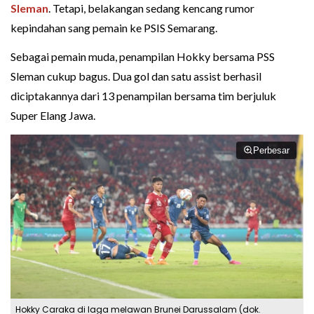
Sleman
. Tetapi, belakangan sedang kencang rumor
kepindahan sang pemain ke PSIS Semarang.
Sebagai pemain muda, penampilan Hokky bersama PSS
Sleman cukup bagus. Dua gol dan satu assist berhasil
diciptakannya dari 13 penampilan bersama tim berjuluk
Super Elang Jawa.
Perbesar
Hokky Caraka di laga melawan Brunei Darussalam (dok.