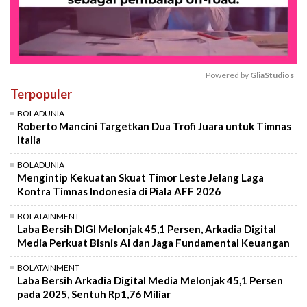
Powered by 
GliaStudios
Terpopuler
Mute
BOLADUNIA
Roberto Mancini Targetkan Dua Trofi Juara untuk Timnas
Italia
BOLADUNIA
Mengintip Kekuatan Skuat Timor Leste Jelang Laga
Kontra Timnas Indonesia di Piala AFF 2026
BOLATAINMENT
Laba Bersih DIGI Melonjak 45,1 Persen, Arkadia Digital
Media Perkuat Bisnis AI dan Jaga Fundamental Keuangan
BOLATAINMENT
Laba Bersih Arkadia Digital Media Melonjak 45,1 Persen
pada 2025, Sentuh Rp1,76 Miliar