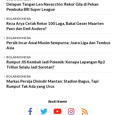
Delapan Tangan Leo Navacchio: Rekor Gila di Pekan
Pembuka BRI Super League
BOLAINDONESIA
Reza Arya Cetak Rekor 100 Laga, Bakal Geser Maarten
Paes dan Emil Audero?
BOLAINDONESIA
Persib Incar Awal Musim Sempurna: Juara Liga dan Tembus
Asia
BOLAINDONESIA
Rumput JIS Kembali Jadi Polemik: Kenapa Lapangan Rp2
Triliun Selalu Jadi Sorotan?
BOLAINDONESIA
Markas Persija Disindir Mantan: Stadion Bagus, Tapi
Rumput Tak Ada yang Urus
Ikuti Kami