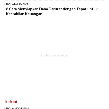
BOLATAINMENT
8 Cara Menyiapkan Dana Darurat dengan Tepat untuk
Kestabilan Keuangan
Terkini
BOLAINDONESIA