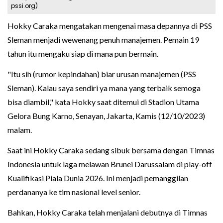
pssi.org)
Hokky Caraka mengatakan mengenai masa depannya di PSS
Sleman menjadi wewenang penuh manajemen. Pemain 19
tahun itu mengaku siap di mana pun bermain.
"Itu sih (rumor kepindahan) biar urusan manajemen (PSS
Sleman). Kalau saya sendiri ya mana yang terbaik semoga
bisa diambil," kata Hokky saat ditemui di Stadion Utama
Gelora Bung Karno, Senayan, Jakarta, Kamis (12/10/2023)
malam.
Saat ini Hokky Caraka sedang sibuk bersama dengan Timnas
Indonesia untuk laga melawan Brunei Darussalam di play-off
Kualifikasi Piala Dunia 2026. Ini menjadi pemanggilan
perdananya ke tim nasional level senior.
Bahkan, Hokky Caraka telah menjalani debutnya di Timnas