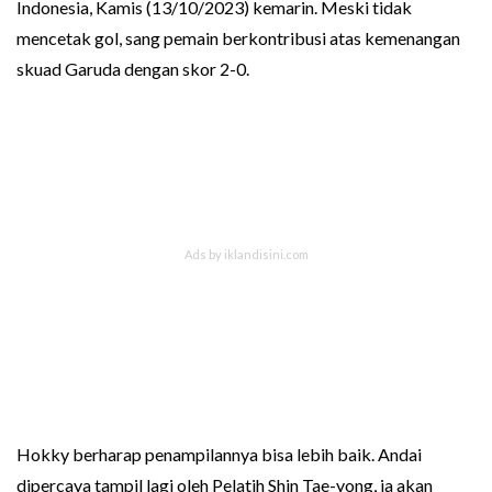
Indonesia, Kamis (13/10/2023) kemarin. Meski tidak
mencetak gol, sang pemain berkontribusi atas kemenangan
skuad Garuda dengan skor 2-0.
Hokky berharap penampilannya bisa lebih baik. Andai
dipercaya tampil lagi oleh Pelatih Shin Tae-yong, ia akan