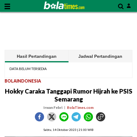
Hasil Pertandingan
Jadwal Pertandingan
DATA BELUM TERSEDIA
BOLAINDONESIA
Hokky Caraka Tanggapi Rumor Hijrah ke PSIS
Semarang
Irwan Febri
BolaTimes.com
Sabtu, 14 Oktober 2023 | 21:00 WIB