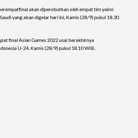
 perempatfinal akan diperebutkan oleh empat tim yakni
audi yang akan digelar hari ini, Kamis (28/9) pukul 18.30
mpat final Asian Games 2022 usai berakhirnya
donesia U-24, Kamis (28/9) pukul 18.10 WIB.