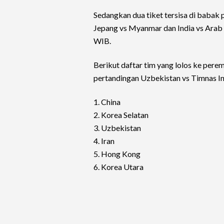
Sedangkan dua tiket tersisa di babak
Jepang vs Myanmar dan India vs Arab S
WIB.
Berikut daftar tim yang lolos ke pere
pertandingan Uzbekistan vs Timnas In
1. China
2. Korea Selatan
3. Uzbekistan
4. Iran
5. Hong Kong
6. Korea Utara