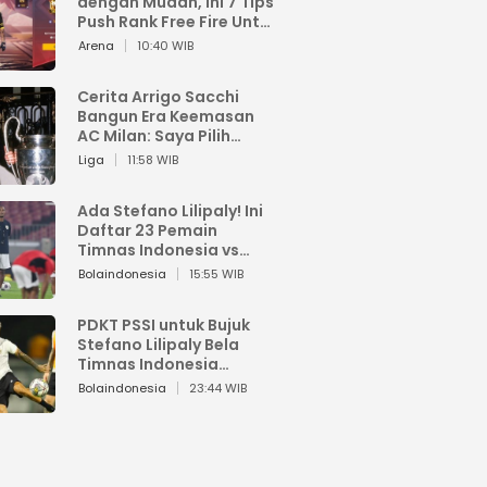
dengan Mudah, Ini 7 Tips
Push Rank Free Fire Untuk
Pemula
Arena
10:40 WIB
Cerita Arrigo Sacchi
Bangun Era Keemasan
AC Milan: Saya Pilih
Pemain dari Isi Otaknya
Liga
11:58 WIB
Ada Stefano Lilipaly! Ini
Daftar 23 Pemain
Timnas Indonesia vs
China
Bolaindonesia
15:55 WIB
PDKT PSSI untuk Bujuk
Stefano Lilipaly Bela
Timnas Indonesia
Berakhir Berantakan
Bolaindonesia
23:44 WIB