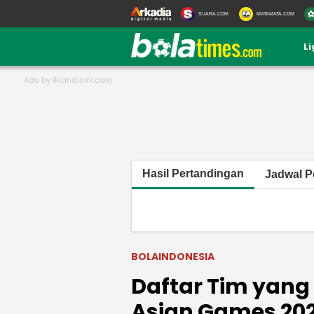
SUARA.COM
MATAMATA.COM
L
Hasil Pertandingan
Jadwal P
BOLAINDONESIA
Daftar Tim yang 
Asian Games 202