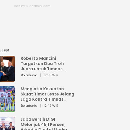
ULER
Roberto Mancini
Targetkan Dua Trofi
Juara untuk Timnas
Italia
Boladunia
12:55 WIB
Mengintip Kekuatan
Skuat Timor Leste Jelang
Laga Kontra Timnas
Indonesia di Piala AFF
Boladunia
12:49 WIB
2026
Laba Bersih DIGI
Melonjak 45,1 Persen,
Arkadia Digital Media