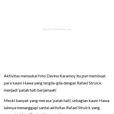
Aktivitas menyukai foto Davina Karamoy itu pun membuat
para kaum Hawa yang tergila-gila dengan Rafael Struick
menjadi ‘patah hati berjamaah’.
Meski banyak yang merasa ‘patah hati’, sebagian kaum Hawa
lainnya menanggapi santai aktivitas Rafael Struick yang