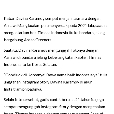
Kabar Davina Karamoy sempat menjalin asmara dengan
Asnawi Mangkualam pun menyeruak pada 2021 lalu, saat ia
mengantarkan bek Timnas Indonesia itu ke bandara jelang
bergabung Ansan Greeners.
Saat itu, Davina Karamoy mengunggah fotonya dengan
Asnawi di bandara jelang keberangkatan kapten Timnas
Indonesia itu ke Korea Selatan.
“Goodluck di Koreanya! Bawa nama baik Indonesia ya,” tulis
unggahan Instagram Story Davina Karamoy di akun
Instagram pribadinya.
Selain foto tersebut, gadis cantik berusia 21 tahun itu juga
sempat mengunggah Instagram Story dengan mengenakan
jersey Timnas Indonesia dengan nomor punggung Asnawi.