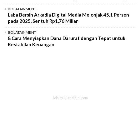
BOLATAINMENT
Laba Bersih Arkadia Digital Media Melonjak 45,1 Persen
pada 2025, Sentuh Rp1,76 Miliar
BOLATAINMENT
8 Cara Menyiapkan Dana Darurat dengan Tepat untuk
Kestabilan Keuangan