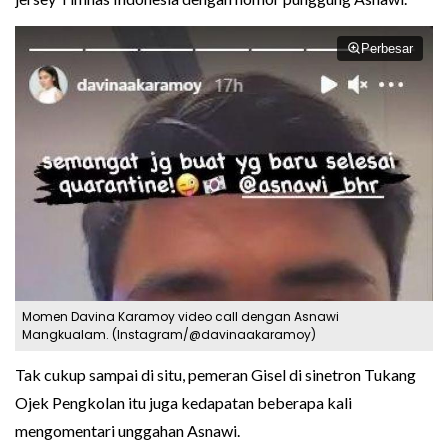
Perbesar
Momen Davina Karamoy video call dengan Asnawi
Mangkualam. (Instagram/@davinaakaramoy)
Tak cukup sampai di situ, pemeran Gisel di sinetron Tukang
Ojek Pengkolan itu juga kedapatan beberapa kali
mengomentari unggahan Asnawi.