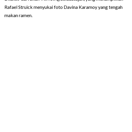
Rafael Struick menyukai foto Davina Karamoy yang tengah
makan ramen.