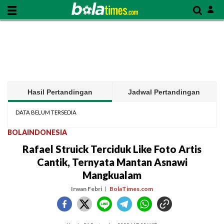
Hasil Pertandingan
Jadwal Pertandingan
DATA BELUM TERSEDIA
BOLAINDONESIA
Rafael Struick Terciduk Like Foto Artis
Cantik, Ternyata Mantan Asnawi
Mangkualam
Irwan Febri
BolaTimes.com