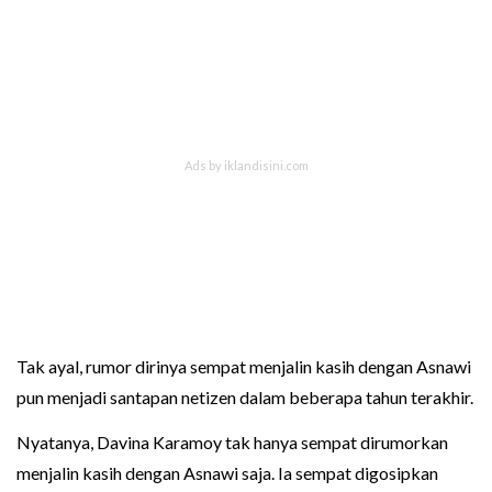
Tak ayal, rumor dirinya sempat menjalin kasih dengan Asnawi
pun menjadi santapan netizen dalam beberapa tahun terakhir.
Nyatanya, Davina Karamoy tak hanya sempat dirumorkan
menjalin kasih dengan Asnawi saja. Ia sempat digosipkan