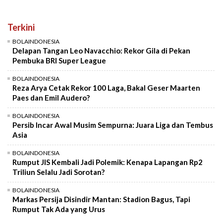
Terkini
BOLAINDONESIA
Delapan Tangan Leo Navacchio: Rekor Gila di Pekan
Pembuka BRI Super League
BOLAINDONESIA
Reza Arya Cetak Rekor 100 Laga, Bakal Geser Maarten
Paes dan Emil Audero?
BOLAINDONESIA
Persib Incar Awal Musim Sempurna: Juara Liga dan Tembus
Asia
BOLAINDONESIA
Rumput JIS Kembali Jadi Polemik: Kenapa Lapangan Rp2
Triliun Selalu Jadi Sorotan?
BOLAINDONESIA
Markas Persija Disindir Mantan: Stadion Bagus, Tapi
Rumput Tak Ada yang Urus