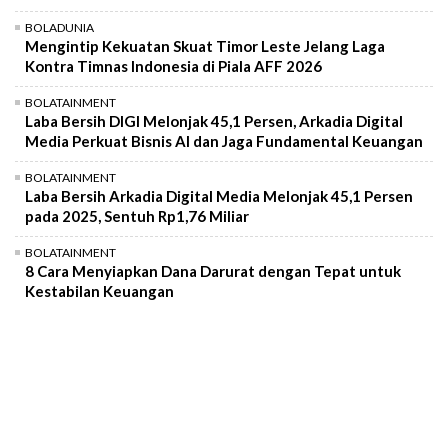
BOLADUNIA
Mengintip Kekuatan Skuat Timor Leste Jelang Laga
Kontra Timnas Indonesia di Piala AFF 2026
BOLATAINMENT
Laba Bersih DIGI Melonjak 45,1 Persen, Arkadia Digital
Media Perkuat Bisnis AI dan Jaga Fundamental Keuangan
BOLATAINMENT
Laba Bersih Arkadia Digital Media Melonjak 45,1 Persen
pada 2025, Sentuh Rp1,76 Miliar
BOLATAINMENT
8 Cara Menyiapkan Dana Darurat dengan Tepat untuk
Kestabilan Keuangan