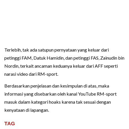
Terlebih, tak ada satupun pernyataan yang keluar dari
petinggi FAM, Datuk Hamidin, dan petinggi FAS, Zainudin bin
Nordin, terkait ancaman keduanya keluar dari AFF seperti
narasi video dari RM-sport.
Berdasarkan penjelasan dan kesimpulan di atas, maka
informasi yang disebarkan oleh kanal YouTube RM-sport
masuk dalam kategori hoaks karena tak sesuai dengan
kenyataan di lapangan.
TAG