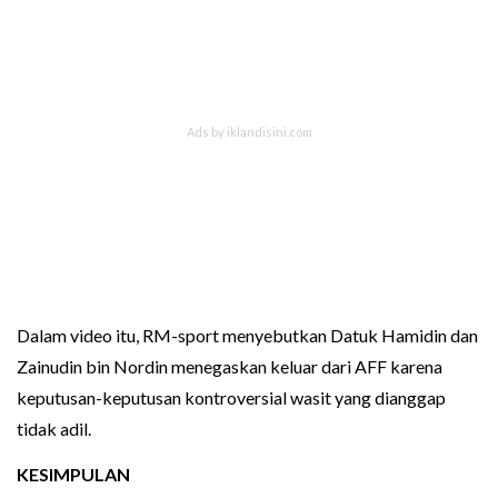
Dalam video itu, RM-sport menyebutkan Datuk Hamidin dan
Zainudin bin Nordin menegaskan keluar dari AFF karena
keputusan-keputusan kontroversial wasit yang dianggap
tidak adil.
KESIMPULAN