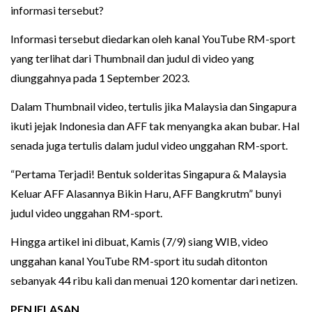
informasi tersebut?
Informasi tersebut diedarkan oleh kanal YouTube RM-sport
yang terlihat dari Thumbnail dan judul di video yang
diunggahnya pada 1 September 2023.
Dalam Thumbnail video, tertulis jika Malaysia dan Singapura
ikuti jejak Indonesia dan AFF tak menyangka akan bubar. Hal
senada juga tertulis dalam judul video unggahan RM-sport.
“Pertama Terjadi! Bentuk solderitas Singapura & Malaysia
Keluar AFF Alasannya Bikin Haru, AFF Bangkrutm” bunyi
judul video unggahan RM-sport.
Hingga artikel ini dibuat, Kamis (7/9) siang WIB, video
unggahan kanal YouTube RM-sport itu sudah ditonton
sebanyak 44 ribu kali dan menuai 120 komentar dari netizen.
PENJELASAN