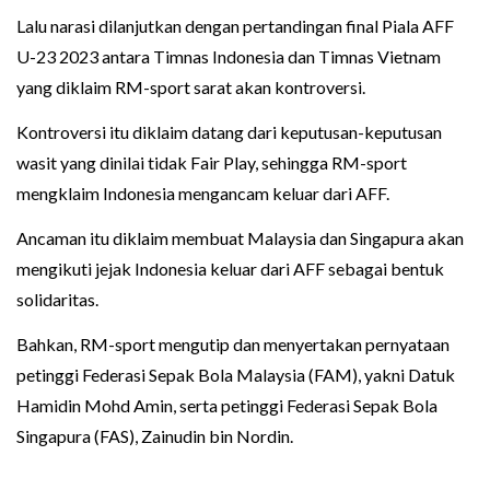
Lalu narasi dilanjutkan dengan pertandingan final Piala AFF
U-23 2023 antara Timnas Indonesia dan Timnas Vietnam
yang diklaim RM-sport sarat akan kontroversi.
Kontroversi itu diklaim datang dari keputusan-keputusan
wasit yang dinilai tidak Fair Play, sehingga RM-sport
mengklaim Indonesia mengancam keluar dari AFF.
Ancaman itu diklaim membuat Malaysia dan Singapura akan
mengikuti jejak Indonesia keluar dari AFF sebagai bentuk
solidaritas.
Bahkan, RM-sport mengutip dan menyertakan pernyataan
petinggi Federasi Sepak Bola Malaysia (FAM), yakni Datuk
Hamidin Mohd Amin, serta petinggi Federasi Sepak Bola
Singapura (FAS), Zainudin bin Nordin.