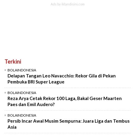
Terkini
BOLAINDONESIA
Delapan Tangan Leo Navacchio: Rekor Gila di Pekan
Pembuka BRI Super League
BOLAINDONESIA
Reza Arya Cetak Rekor 100 Laga, Bakal Geser Maarten
Paes dan Emil Audero?
BOLAINDONESIA
Persib Incar Awal Musim Sempurna: Juara Liga dan Tembus
Asia