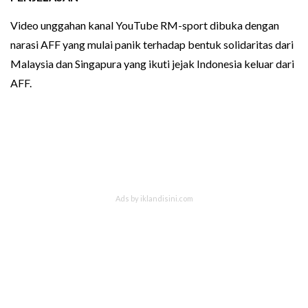
Video unggahan kanal YouTube RM-sport dibuka dengan
narasi AFF yang mulai panik terhadap bentuk solidaritas dari
Malaysia dan Singapura yang ikuti jejak Indonesia keluar dari
AFF.