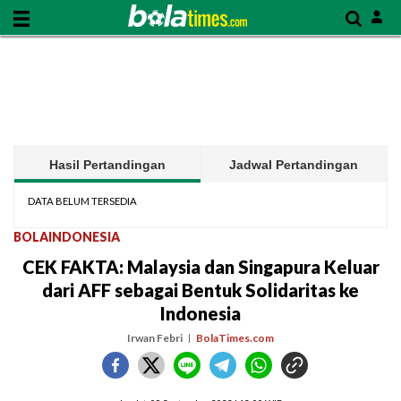
Hasil Pertandingan
Jadwal Pertandingan
DATA BELUM TERSEDIA
BOLAINDONESIA
CEK FAKTA: Malaysia dan Singapura Keluar
dari AFF sebagai Bentuk Solidaritas ke
Indonesia
Irwan Febri
BolaTimes.com