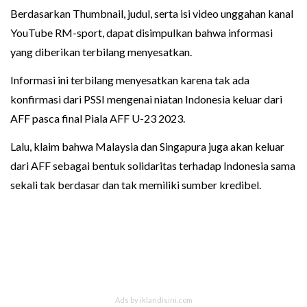
Berdasarkan Thumbnail, judul, serta isi video unggahan kanal
YouTube RM-sport, dapat disimpulkan bahwa informasi
yang diberikan terbilang menyesatkan.
Informasi ini terbilang menyesatkan karena tak ada
konfirmasi dari PSSI mengenai niatan Indonesia keluar dari
AFF pasca final Piala AFF U-23 2023.
Lalu, klaim bahwa Malaysia dan Singapura juga akan keluar
dari AFF sebagai bentuk solidaritas terhadap Indonesia sama
sekali tak berdasar dan tak memiliki sumber kredibel.