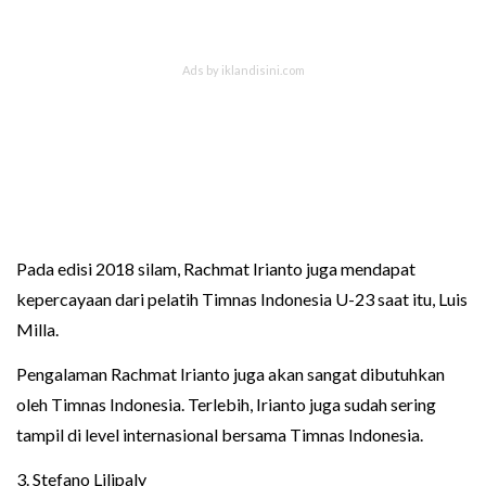
Pada edisi 2018 silam, Rachmat Irianto juga mendapat
kepercayaan dari pelatih Timnas Indonesia U-23 saat itu, Luis
Milla.
Pengalaman Rachmat Irianto juga akan sangat dibutuhkan
oleh Timnas Indonesia. Terlebih, Irianto juga sudah sering
tampil di level internasional bersama Timnas Indonesia.
3. Stefano Lilipaly