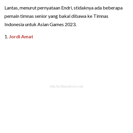
Lantas, menurut pernyataan Endri, stidaknya ada beberapa
pemain timnas senior yang bakal dibawa ke Timnas
Indonesia untuk Asian Games 2023.
1.
Jordi Amat