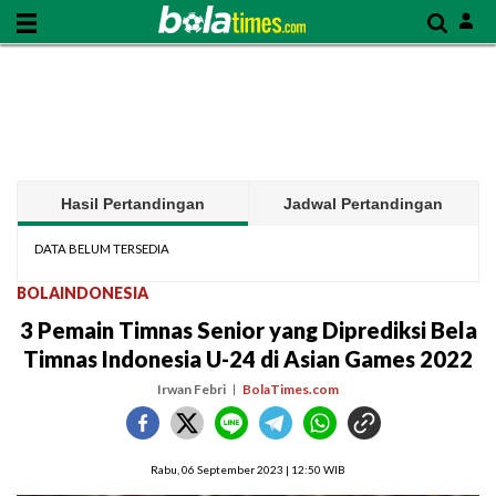
Hasil Pertandingan
Jadwal Pertandingan
DATA BELUM TERSEDIA
BOLAINDONESIA
3 Pemain Timnas Senior yang Diprediksi Bela
Timnas Indonesia U-24 di Asian Games 2022
Irwan Febri
BolaTimes.com
Rabu, 06 September 2023 | 12:50 WIB