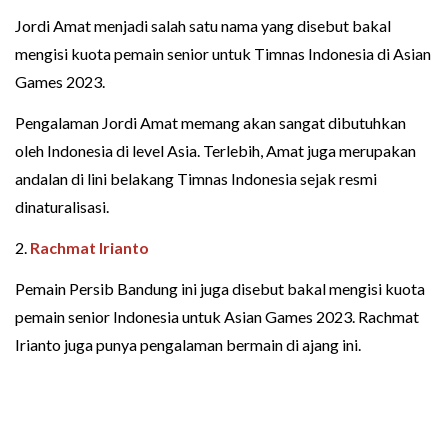
Jordi Amat menjadi salah satu nama yang disebut bakal
mengisi kuota pemain senior untuk Timnas Indonesia di Asian
Games 2023.
Pengalaman Jordi Amat memang akan sangat dibutuhkan
oleh Indonesia di level Asia. Terlebih, Amat juga merupakan
andalan di lini belakang Timnas Indonesia sejak resmi
dinaturalisasi.
2.
Rachmat Irianto
Pemain Persib Bandung ini juga disebut bakal mengisi kuota
pemain senior Indonesia untuk Asian Games 2023. Rachmat
Irianto juga punya pengalaman bermain di ajang ini.