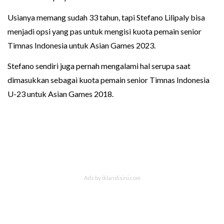
Usianya memang sudah 33 tahun, tapi Stefano Lilipaly bisa
menjadi opsi yang pas untuk mengisi kuota pemain senior
Timnas Indonesia untuk Asian Games 2023.
Stefano sendiri juga pernah mengalami hal serupa saat
dimasukkan sebagai kuota pemain senior Timnas Indonesia
U-23 untuk Asian Games 2018.