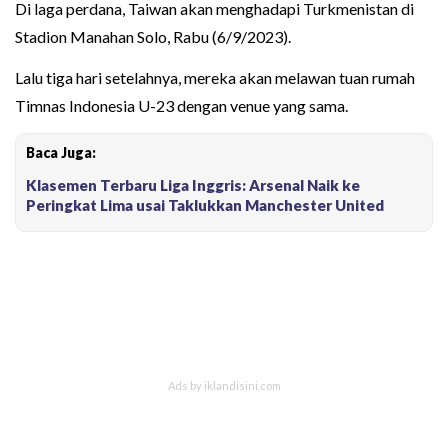
Di laga perdana, Taiwan akan menghadapi Turkmenistan di
Stadion Manahan Solo, Rabu (6/9/2023).
Lalu tiga hari setelahnya, mereka akan melawan tuan rumah
Timnas Indonesia U-23 dengan venue yang sama.
Baca Juga:
Klasemen Terbaru Liga Inggris: Arsenal Naik ke
Peringkat Lima usai Taklukkan Manchester United