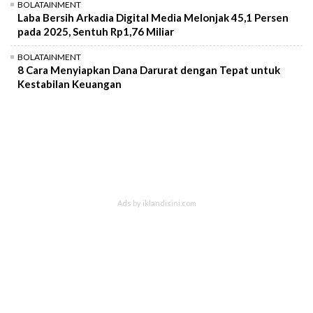
BOLATAINMENT
Laba Bersih Arkadia Digital Media Melonjak 45,1 Persen
pada 2025, Sentuh Rp1,76 Miliar
BOLATAINMENT
8 Cara Menyiapkan Dana Darurat dengan Tepat untuk
Kestabilan Keuangan