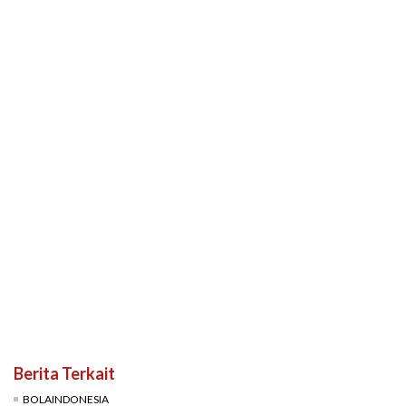
Berita Terkait
BOLAINDONESIA