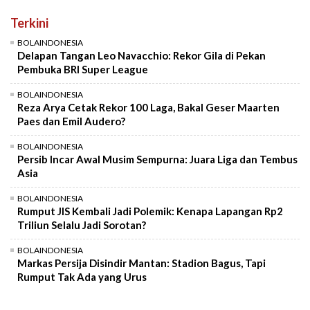
Terkini
BOLAINDONESIA
Delapan Tangan Leo Navacchio: Rekor Gila di Pekan
Pembuka BRI Super League
BOLAINDONESIA
Reza Arya Cetak Rekor 100 Laga, Bakal Geser Maarten
Paes dan Emil Audero?
BOLAINDONESIA
Persib Incar Awal Musim Sempurna: Juara Liga dan Tembus
Asia
BOLAINDONESIA
Rumput JIS Kembali Jadi Polemik: Kenapa Lapangan Rp2
Triliun Selalu Jadi Sorotan?
BOLAINDONESIA
Markas Persija Disindir Mantan: Stadion Bagus, Tapi
Rumput Tak Ada yang Urus