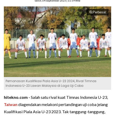
Senin, 04 September 2023 | 11:59 WIB
Perbesar
Pemanasan Kualifikasi Piala Asia U-23 2024, Rival Timnas
Indonesia U-23 Lawan Malaysia di Laga Uji Coba
hitekno.com -
Salah satu rival kuat Timnas Indonesia U-23,
Taiwan
diagendakan melakoni pertandingan uji coba jelang
Kualifikasi Piala Asia U-23 2023. Tak tanggung-tanggung,