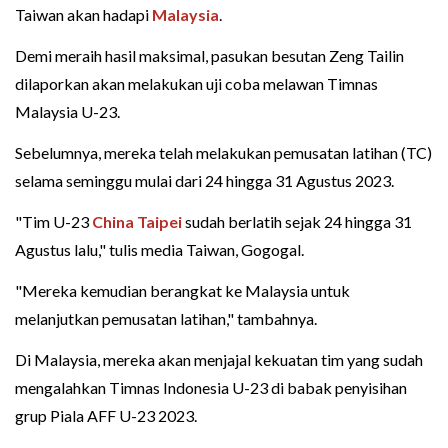
Taiwan akan hadapi
Malaysia
.
Demi meraih hasil maksimal, pasukan besutan Zeng Tailin
dilaporkan akan melakukan uji coba melawan Timnas
Malaysia U-23.
Sebelumnya, mereka telah melakukan pemusatan latihan (TC)
selama seminggu mulai dari 24 hingga 31 Agustus 2023.
"Tim U-23
China Taipei
sudah berlatih sejak 24 hingga 31
Agustus lalu," tulis media Taiwan, Gogogal.
"Mereka kemudian berangkat ke Malaysia untuk
melanjutkan pemusatan latihan," tambahnya.
Di Malaysia, mereka akan menjajal kekuatan tim yang sudah
mengalahkan Timnas Indonesia U-23 di babak penyisihan
grup Piala AFF U-23 2023.