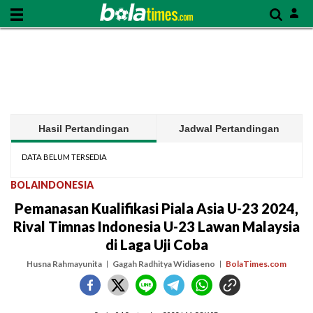
Hasil Pertandingan
Jadwal Pertandingan
DATA BELUM TERSEDIA
BOLAINDONESIA
Pemanasan Kualifikasi Piala Asia U-23 2024,
Rival Timnas Indonesia U-23 Lawan Malaysia
di Laga Uji Coba
Husna Rahmayunita
Gagah Radhitya Widiaseno
BolaTimes.com