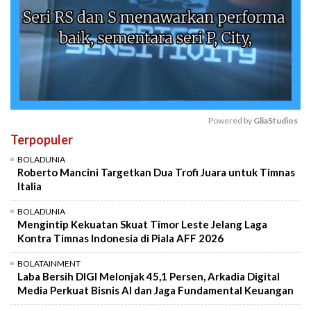
Powered by 
GliaStudios
Terpopuler
Mute
BOLADUNIA
Roberto Mancini Targetkan Dua Trofi Juara untuk Timnas
Italia
BOLADUNIA
Mengintip Kekuatan Skuat Timor Leste Jelang Laga
Kontra Timnas Indonesia di Piala AFF 2026
BOLATAINMENT
Laba Bersih DIGI Melonjak 45,1 Persen, Arkadia Digital
Media Perkuat Bisnis AI dan Jaga Fundamental Keuangan