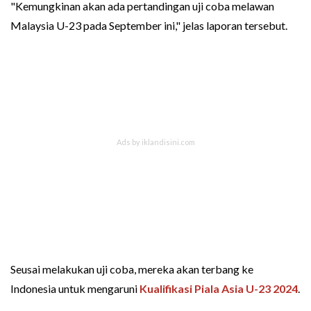
"Kemungkinan akan ada pertandingan uji coba melawan
Malaysia U-23 pada September ini," jelas laporan tersebut.
Seusai melakukan uji coba, mereka akan terbang ke
Indonesia untuk mengaruni
Kualifikasi Piala Asia U-23 2024
.