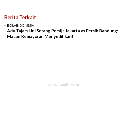
Berita Terkait
BOLAINDONESIA
Adu Tajam Lini Serang Persija Jakarta vs Persib Bandung:
Macan Kemayoran Menyedihkan!