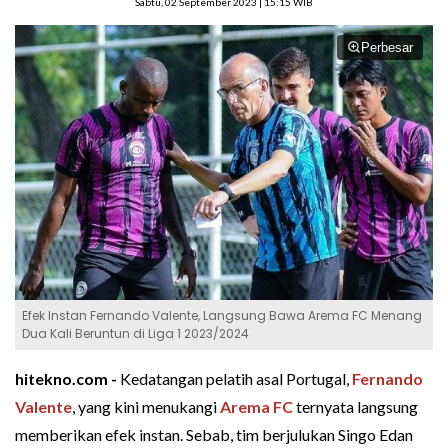
Sabtu, 02 September 2023 | 15:15 WIB
Perbesar
Efek Instan Fernando Valente, Langsung Bawa Arema FC Menang
Dua Kali Beruntun di Liga 1 2023/2024
hitekno.com -
Kedatangan pelatih asal Portugal,
Fernando
Valente
, yang kini menukangi
Arema FC
ternyata langsung
memberikan efek instan. Sebab, tim berjulukan Singo Edan