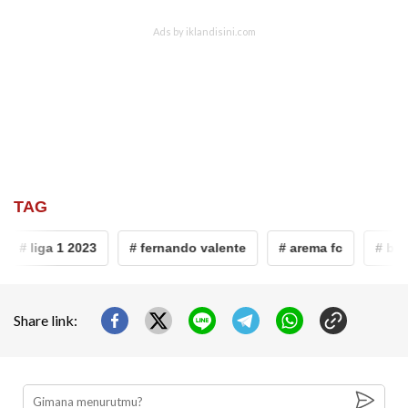
TAG
# liga 1 2023
# fernando valente
# arema fc
# bri l
Share link: