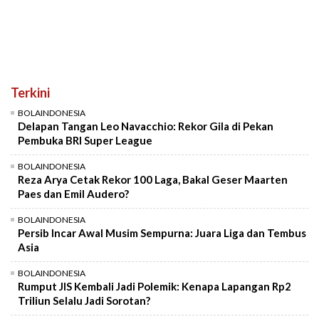
Terkini
BOLAINDONESIA
Delapan Tangan Leo Navacchio: Rekor Gila di Pekan
Pembuka BRI Super League
BOLAINDONESIA
Reza Arya Cetak Rekor 100 Laga, Bakal Geser Maarten
Paes dan Emil Audero?
BOLAINDONESIA
Persib Incar Awal Musim Sempurna: Juara Liga dan Tembus
Asia
BOLAINDONESIA
Rumput JIS Kembali Jadi Polemik: Kenapa Lapangan Rp2
Triliun Selalu Jadi Sorotan?