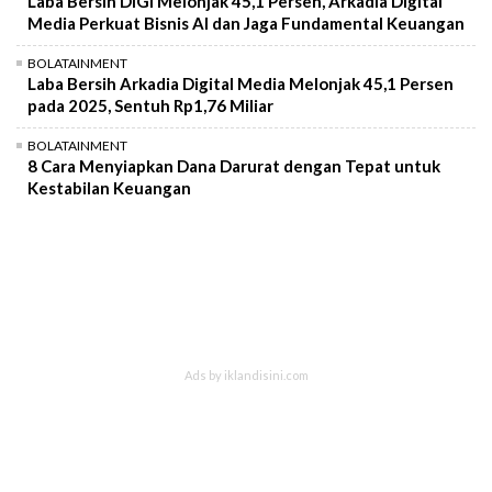
Laba Bersih DIGI Melonjak 45,1 Persen, Arkadia Digital
Media Perkuat Bisnis AI dan Jaga Fundamental Keuangan
BOLATAINMENT
Laba Bersih Arkadia Digital Media Melonjak 45,1 Persen
pada 2025, Sentuh Rp1,76 Miliar
BOLATAINMENT
8 Cara Menyiapkan Dana Darurat dengan Tepat untuk
Kestabilan Keuangan