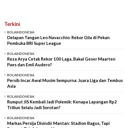
Terkini
BOLAINDONESIA
Delapan Tangan Leo Navacchio: Rekor Gila di Pekan
Pembuka BRI Super League
BOLAINDONESIA
Reza Arya Cetak Rekor 100 Laga, Bakal Geser Maarten
Paes dan Emil Audero?
BOLAINDONESIA
Persib Incar Awal Musim Sempurna: Juara Liga dan Tembus
Asia
BOLAINDONESIA
Rumput JIS Kembali Jadi Polemik: Kenapa Lapangan Rp2
Triliun Selalu Jadi Sorotan?
BOLAINDONESIA
Markas Persija Disindir Mantan: Stadion Bagus, Tapi