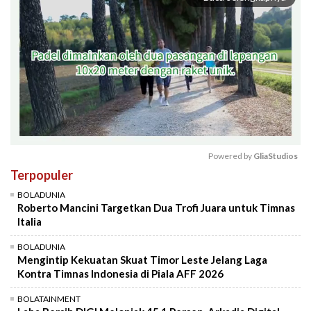
Powered by 
GliaStudios
Terpopuler
Mute
BOLADUNIA
Roberto Mancini Targetkan Dua Trofi Juara untuk Timnas
Italia
BOLADUNIA
Mengintip Kekuatan Skuat Timor Leste Jelang Laga
Kontra Timnas Indonesia di Piala AFF 2026
BOLATAINMENT