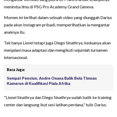
menimba ilmu di PSG Pro Academy Grand Geneva.
Momen ini terlihat dalam sebuah video yang diunggah Darius
pada akun Instagram pribadi, memperlihatkan ia mengantar
anaknya itu.
Tak hanya Lionel tetapi juga Diego Sinathrya, keduanya akan
menjalani masa adaptasi dan mengikuti sejumlah turnamen
internasional.
Baca Juga:
Sempat Pensiun, Andre Onana Balik Bela Timnas
Kamerun di Kualifikasi Piala Afrika
"Lionel Sinathrya dan Diego Sinathrya sudah balik ke training
center dan langsung ikut sesi latihan perdana," tulis Darius.