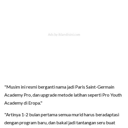
"Musim ini resmi berganti nama jadi Paris Saint-Germain
Academy Pro, dan upgrade metode latihan seperti Pro Youth
Academy di Eropa."
"Artinya 1-2 bulan pertama semua murid harus beradaptasi
dengan program baru, dan bakal jadi tantangan seru buat